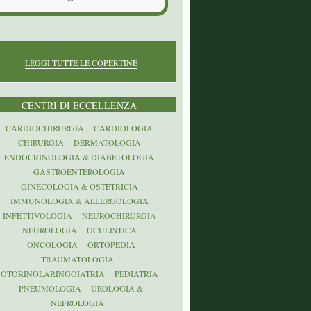
LEGGI TUTTE LE COPERTINE
CENTRI DI ECCELLENZA
CARDIOCHIRURGIA
CARDIOLOGIA
CHIRURGIA
DERMATOLOGIA
ENDOCRINOLOGIA & DIABETOLOGIA
GASTROENTEROLOGIA
GINECOLOGIA & OSTETRICIA
IMMUNOLOGIA & ALLERGOLOGIA
INFETTIVOLOGIA
NEUROCHIRURGIA
NEUROLOGIA
OCULISTICA
ONCOLOGIA
ORTOPEDIA
TRAUMATOLOGIA
OTORINOLARINGOIATRIA
PEDIATRIA
PNEUMOLOGIA
UROLOGIA &
NEFROLOGIA