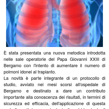
È stata presentata una nuova metodica introdotta
nelle sale operatorie del Papa Giovanni XXIII di
Bergamo con l'intento di aumentare il numero di
polmoni idonei al trapianto.
La novità è parte integrante di un protocollo di
studio, avviato nei mesi scorsi all'ospedale di
Bergamo e destinato a dare un contributo
importante alla conoscenza dei risultati, in termini di
sicurezza ed efficacia, dell'applicazione di questa