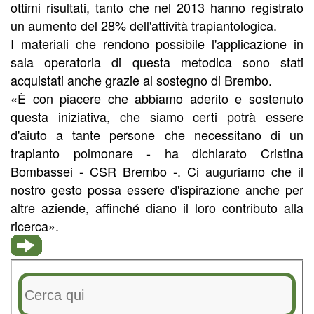
ottimi risultati, tanto che nel 2013 hanno registrato
un aumento del 28% dell'attività trapiantologica.
I materiali che rendono possibile l'applicazione in
sala operatoria di questa metodica sono stati
acquistati anche grazie al sostegno di Brembo.
«È con piacere che abbiamo aderito e sostenuto
questa iniziativa, che siamo certi potrà essere
d'aiuto a tante persone che necessitano di un
trapianto polmonare - ha dichiarato Cristina
Bombassei - CSR Brembo -. Ci auguriamo che il
nostro gesto possa essere d'ispirazione anche per
altre aziende, affinché diano il loro contributo alla
ricerca».