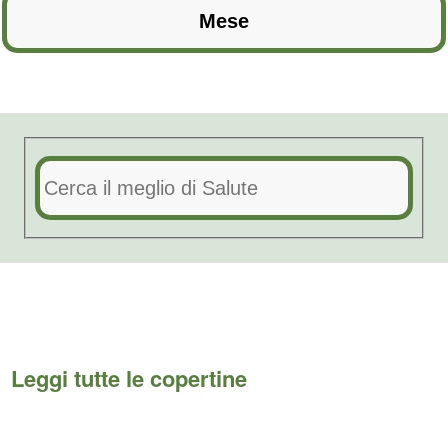
Leggi tutte le copertine