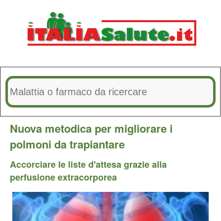
Nuova metodica per migliorare i
polmoni da trapiantare
Accorciare le liste d'attesa grazie alla
perfusione extracorporea