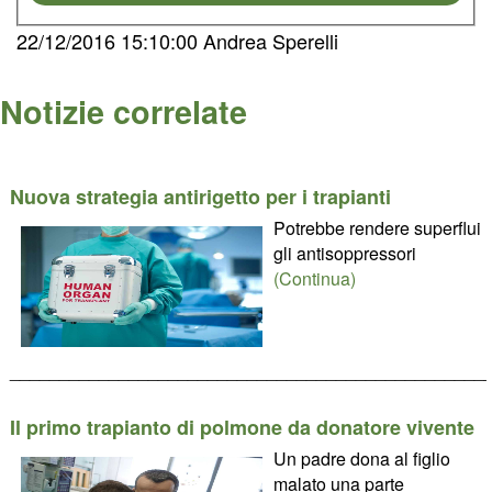
22/12/2016 15:10:00 Andrea Sperelli
Notizie correlate
Nuova strategia antirigetto per i trapianti
Potrebbe rendere superflui
gli antisoppressori
(Continua)
________________________________________________
Il primo trapianto di polmone da donatore vivente
Un padre dona al figlio
malato una parte