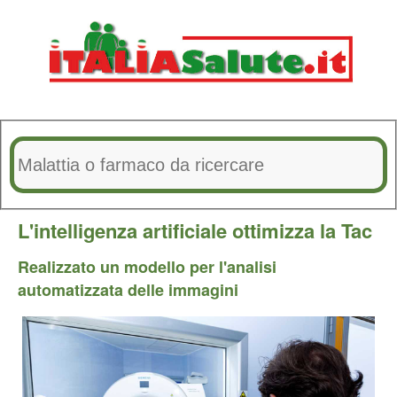
L'intelligenza artificiale ottimizza la Tac
Realizzato un modello per l'analisi
automatizzata delle immagini