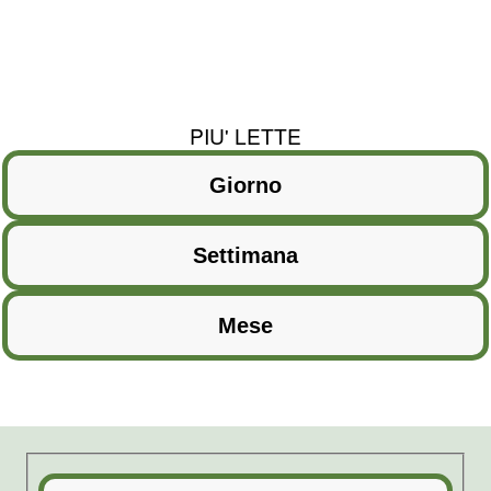
PIU' LETTE