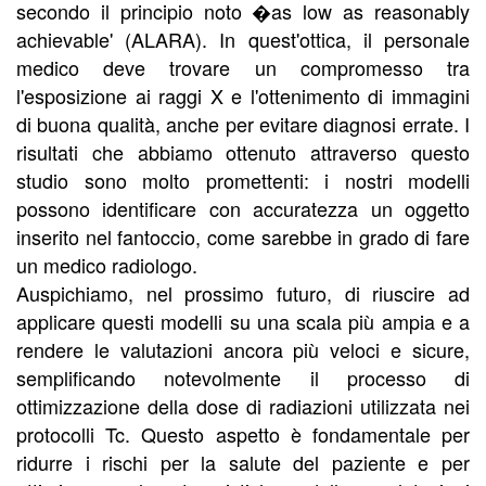
secondo il principio noto �as low as reasonably
achievable' (ALARA). In quest'ottica, il personale
medico deve trovare un compromesso tra
l'esposizione ai raggi X e l'ottenimento di immagini
di buona qualità, anche per evitare diagnosi errate. I
risultati che abbiamo ottenuto attraverso questo
studio sono molto promettenti: i nostri modelli
possono identificare con accuratezza un oggetto
inserito nel fantoccio, come sarebbe in grado di fare
un medico radiologo.
Auspichiamo, nel prossimo futuro, di riuscire ad
applicare questi modelli su una scala più ampia e a
rendere le valutazioni ancora più veloci e sicure,
semplificando notevolmente il processo di
ottimizzazione della dose di radiazioni utilizzata nei
protocolli Tc. Questo aspetto è fondamentale per
ridurre i rischi per la salute del paziente e per