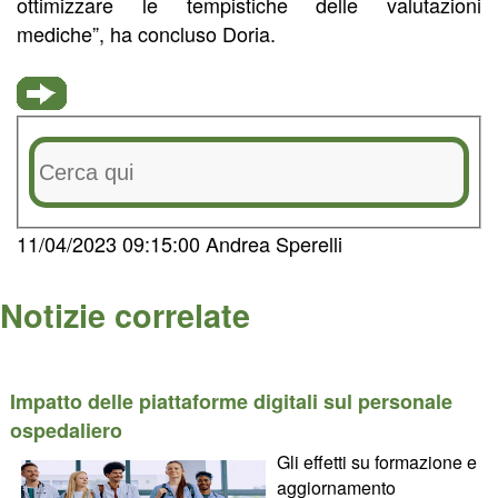
ottimizzare le tempistiche delle valutazioni
mediche”, ha concluso Doria.
11/04/2023 09:15:00 Andrea Sperelli
Notizie correlate
Impatto delle piattaforme digitali sul personale
ospedaliero
Gli effetti su formazione e
aggiornamento