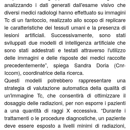
analizzando i dati generati dall'esame visivo che
diversi medici radiologi hanno effettuato su immagini
Tc di un fantoccio, realizzato allo scopo di replicare
le caratteristiche dei tessuti umani e la presenza di
lesioni artificiali. Successivamente, sono stati
sviluppati due modelli di intelligenza artificiale che
sono stati addestrati e testati attraverso l'utilizzo
delle immagini e delle risposte dei medici raccolte
precedentemente”, spiega Sandra Doria (Cnr-
Iccom), coordinatrice della ricerca.
Questi modelli potrebbero rappresentare una
strategia di valutazione automatica della qualità di
un'immagine Tc, che consentirà di ottimizzare il
dosaggio delle radiazioni, per non esporre i pazienti
a una quantità di raggi X eccessiva. “Durante i
trattamenti o le procedure diagnostiche, un paziente
deve essere esposto a livelli minimi di radiazioni,