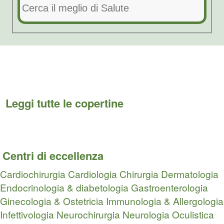
Leggi tutte le copertine
Centri di eccellenza
Cardiochirurgia
Cardiologia
Chirurgia
Dermatologia
Endocrinologia & diabetologia
Gastroenterologia
Ginecologia & Ostetricia
Immunologia & Allergologia
Infettivologia
Neurochirurgia
Neurologia
Oculistica