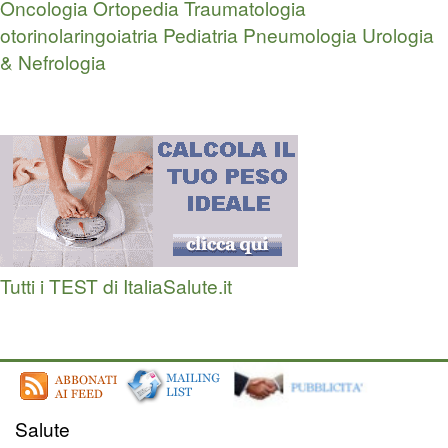
Oncologia
Ortopedia Traumatologia
otorinolaringoiatria
Pediatria
Pneumologia
Urologia
& Nefrologia
Tutti i TEST di ItaliaSalute.it
Salute