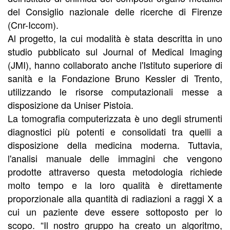
del Consiglio nazionale delle ricerche di Firenze
(Cnr-Iccom).
Al progetto, la cui modalità è stata descritta in uno
studio pubblicato sul Journal of Medical Imaging
(JMI), hanno collaborato anche l'Istituto superiore di
sanità e la Fondazione Bruno Kessler di Trento,
utilizzando le risorse computazionali messe a
disposizione da Uniser Pistoia.
La tomografia computerizzata è uno degli strumenti
diagnostici più potenti e consolidati tra quelli a
disposizione della medicina moderna. Tuttavia,
l'analisi manuale delle immagini che vengono
prodotte attraverso questa metodologia richiede
molto tempo e la loro qualità è direttamente
proporzionale alla quantità di radiazioni a raggi X a
cui un paziente deve essere sottoposto per lo
scopo. “Il nostro gruppo ha creato un algoritmo,