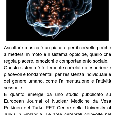
Ascoltare musica è un piacere per il cervello perché
a mettersi in moto è il sistema oppioide, quello che
regola piacere, emozioni e comportamento sociale.
Questo sistema è fortemente correlato a esperienze
piacevoli e fondamentali per l'esistenza individuale e
del genere umano, come l'alimentazione e l'attività
sessuale.
È quanto emerge da uno studio pubblicato su
European Journal of Nuclear Medicine da Vesa
Putkinen del Turku PET Centre della University of
Turku in Finlandia. Le aree cerebrali coinvolte nel