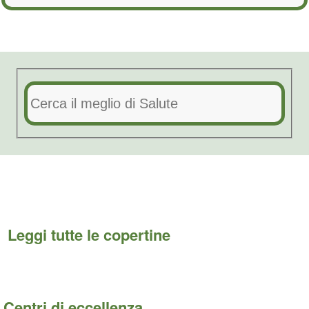
Leggi tutte le copertine
Centri di eccellenza