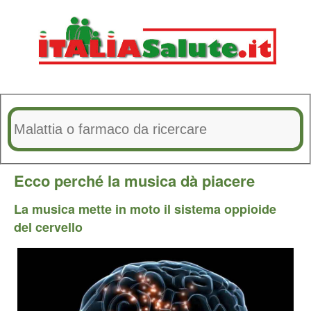
Ecco perché la musica dà piacere
La musica mette in moto il sistema oppioide
del cervello