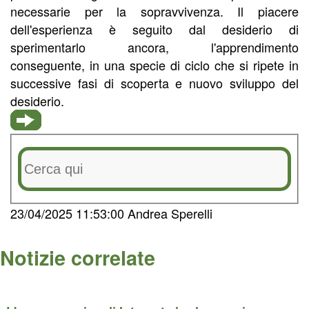
necessarie per la sopravvivenza. Il piacere
dell'esperienza è seguito dal desiderio di
sperimentarlo ancora, l'apprendimento
conseguente, in una specie di ciclo che si ripete in
successive fasi di scoperta e nuovo sviluppo del
desiderio.
23/04/2025 11:53:00 Andrea Sperelli
Notizie correlate