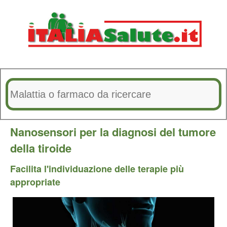
Nanosensori per la diagnosi del tumore
della tiroide
Facilita l'individuazione delle terapie più
appropriate