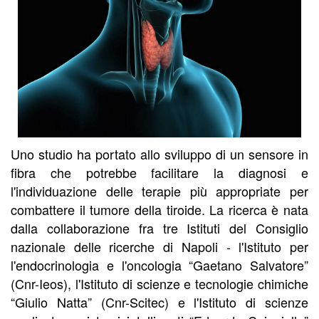
Uno studio ha portato allo sviluppo di un sensore in
fibra che potrebbe facilitare la diagnosi e
l'individuazione delle terapie più appropriate per
combattere il tumore della tiroide. La ricerca è nata
dalla collaborazione fra tre Istituti del Consiglio
nazionale delle ricerche di Napoli - l'Istituto per
l'endocrinologia e l'oncologia “Gaetano Salvatore”
(Cnr-Ieos), l'Istituto di scienze e tecnologie chimiche
“Giulio Natta” (Cnr-Scitec) e l'Istituto di scienze