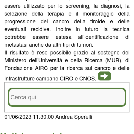
essere utilizzato per lo screening, la diagnosi, la
selezione della terapia e il monitoraggio della
progressione del cancro della tiroide e delle
eventuali recidive. Inoltre in futuro la tecnica
potrebbe essere estesa all'identificazione di
metastasi anche da altri tipi di tumori.
Il risultato è reso possibile grazie al sostegno del
Ministero dell'Università e della Ricerca (MUR), di
Fondazione AIRC per la ricerca sul cancro e delle
infrastrutture campane CIRO e CNOS.
01/06/2023 11:30:00 Andrea Sperelli