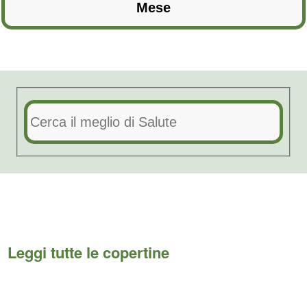
Leggi tutte le copertine