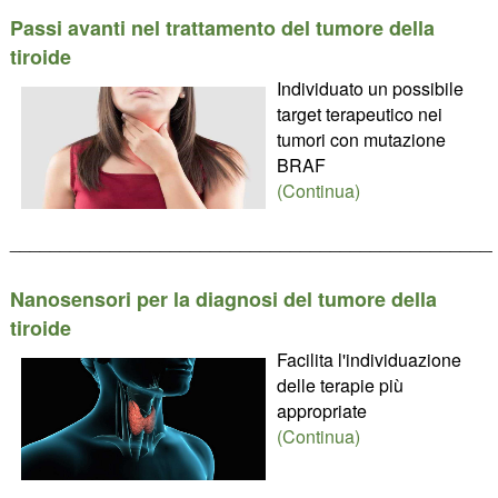
Passi avanti nel trattamento del tumore della
tiroide
Individuato un possibile
target terapeutico nei
tumori con mutazione
BRAF
(Continua)
________________________________________________
Nanosensori per la diagnosi del tumore della
tiroide
Facilita l'individuazione
delle terapie più
appropriate
(Continua)