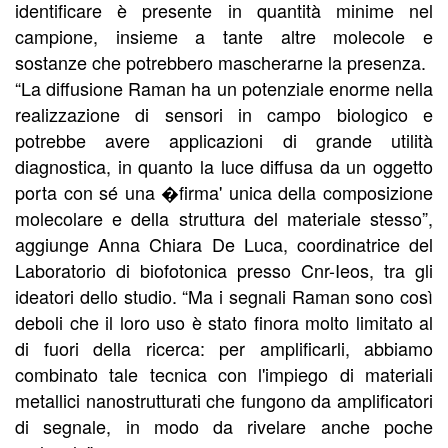
identificare è presente in quantità minime nel
campione, insieme a tante altre molecole e
sostanze che potrebbero mascherarne la presenza.
“La diffusione Raman ha un potenziale enorme nella
realizzazione di sensori in campo biologico e
potrebbe avere applicazioni di grande utilità
diagnostica, in quanto la luce diffusa da un oggetto
porta con sé una �firma' unica della composizione
molecolare e della struttura del materiale stesso”,
aggiunge Anna Chiara De Luca, coordinatrice del
Laboratorio di biofotonica presso Cnr-Ieos, tra gli
ideatori dello studio. “Ma i segnali Raman sono così
deboli che il loro uso è stato finora molto limitato al
di fuori della ricerca: per amplificarli, abbiamo
combinato tale tecnica con l'impiego di materiali
metallici nanostrutturati che fungono da amplificatori
di segnale, in modo da rivelare anche poche