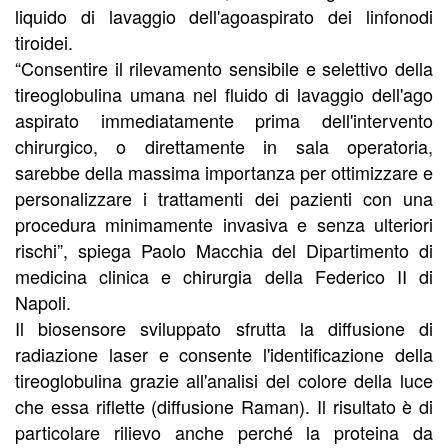
liquido di lavaggio dell'agoaspirato dei linfonodi
tiroidei.
“Consentire il rilevamento sensibile e selettivo della
tireoglobulina umana nel fluido di lavaggio dell'ago
aspirato immediatamente prima dell'intervento
chirurgico, o direttamente in sala operatoria,
sarebbe della massima importanza per ottimizzare e
personalizzare i trattamenti dei pazienti con una
procedura minimamente invasiva e senza ulteriori
rischi”, spiega Paolo Macchia del Dipartimento di
medicina clinica e chirurgia della Federico II di
Napoli.
Il biosensore sviluppato sfrutta la diffusione di
radiazione laser e consente l'identificazione della
tireoglobulina grazie all'analisi del colore della luce
che essa riflette (diffusione Raman). Il risultato è di
particolare rilievo anche perché la proteina da