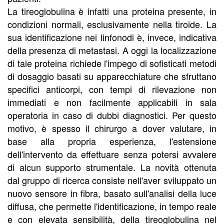
La tireoglobulina è infatti una proteina presente, in
condizioni normali, esclusivamente nella tiroide. La
sua identificazione nei linfonodi è, invece, indicativa
della presenza di metastasi. A oggi la localizzazione
di tale proteina richiede l'impego di sofisticati metodi
di dosaggio basati su apparecchiature che sfruttano
specifici anticorpi, con tempi di rilevazione non
immediati e non facilmente applicabili in sala
operatoria in caso di dubbi diagnostici. Per questo
motivo, è spesso il chirurgo a dover valutare, in
base alla propria esperienza, l'estensione
dell'intervento da effettuare senza potersi avvalere
di alcun supporto strumentale. La novità ottenuta
dal gruppo di ricerca consiste nell'aver sviluppato un
nuovo sensore in fibra, basato sull'analisi della luce
diffusa, che permette l'identificazione, in tempo reale
e con elevata sensibilità, della tireoglobulina nel