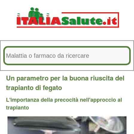
Un parametro per la buona riuscita del
trapianto di fegato
L'importanza della precocità nell'approccio al
trapianto