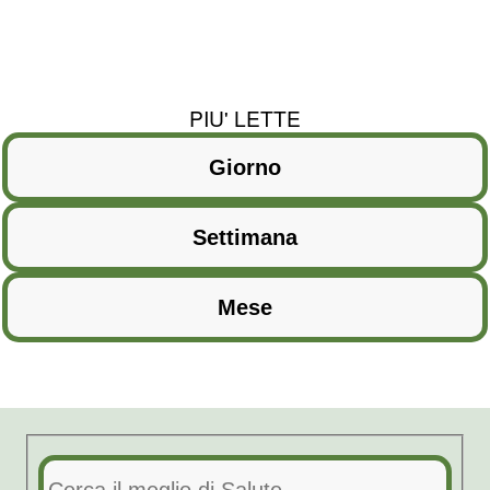
PIU' LETTE