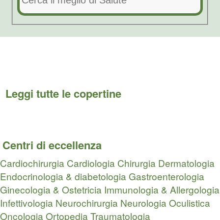
Leggi tutte le copertine
Centri di eccellenza
Cardiochirurgia
Cardiologia
Chirurgia
Dermatologia
Endocrinologia & diabetologia
Gastroenterologia
Ginecologia & Ostetricia
Immunologia & Allergologia
Infettivologia
Neurochirurgia
Neurologia
Oculistica
Oncologia
Ortopedia Traumatologia