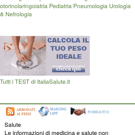
otorinolaringoiatria
Pediatria
Pneumologia
Urologia
& Nefrologia
Tutti i TEST di ItaliaSalute.it
Salute
Le informazioni di medicina e salute non