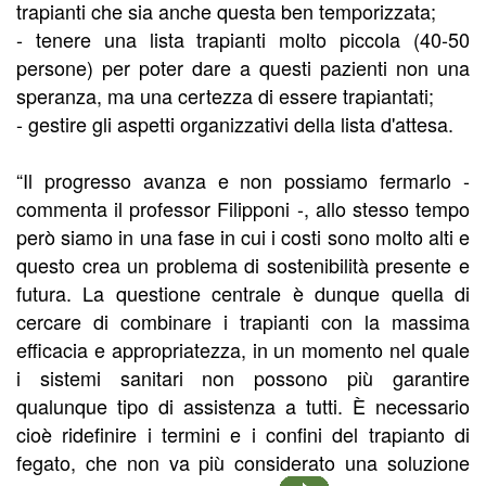
trapianti che sia anche questa ben temporizzata;
- tenere una lista trapianti molto piccola (40-50
persone) per poter dare a questi pazienti non una
speranza, ma una certezza di essere trapiantati;
- gestire gli aspetti organizzativi della lista d'attesa.
“Il progresso avanza e non possiamo fermarlo -
commenta il professor Filipponi -, allo stesso tempo
però siamo in una fase in cui i costi sono molto alti e
questo crea un problema di sostenibilità presente e
futura. La questione centrale è dunque quella di
cercare di combinare i trapianti con la massima
efficacia e appropriatezza, in un momento nel quale
i sistemi sanitari non possono più garantire
qualunque tipo di assistenza a tutti. È necessario
cioè ridefinire i termini e i confini del trapianto di
fegato, che non va più considerato una soluzione