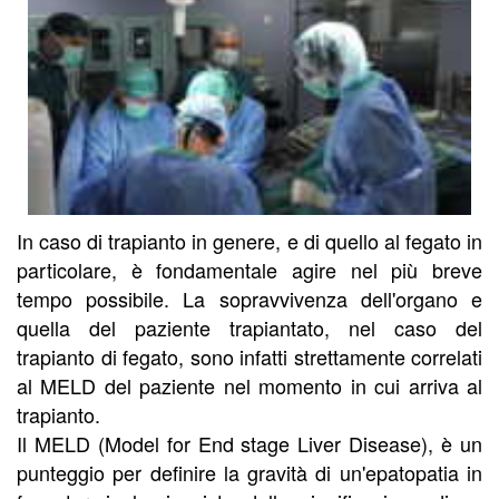
In caso di trapianto in genere, e di quello al fegato in
particolare, è fondamentale agire nel più breve
tempo possibile. La sopravvivenza dell'organo e
quella del paziente trapiantato, nel caso del
trapianto di fegato, sono infatti strettamente correlati
al MELD del paziente nel momento in cui arriva al
trapianto.
Il MELD (Model for End stage Liver Disease), è un
punteggio per definire la gravità di un'epatopatia in