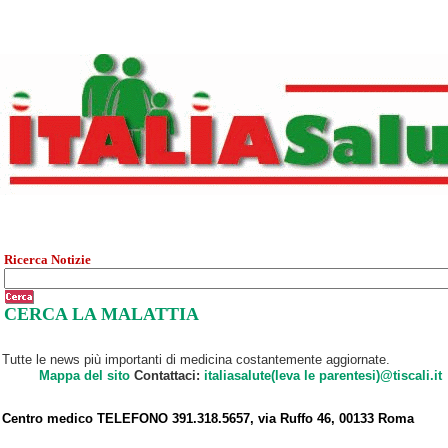
Ricerca Notizie
CERCA LA MALATTIA
Tutte le news più importanti di medicina costantemente aggiornate.
Mappa del sito
Contattaci:
italiasalute(leva le parentesi)@tiscali.it
Centro medico TELEFONO 391.318.5657, via Ruffo 46, 00133 Roma