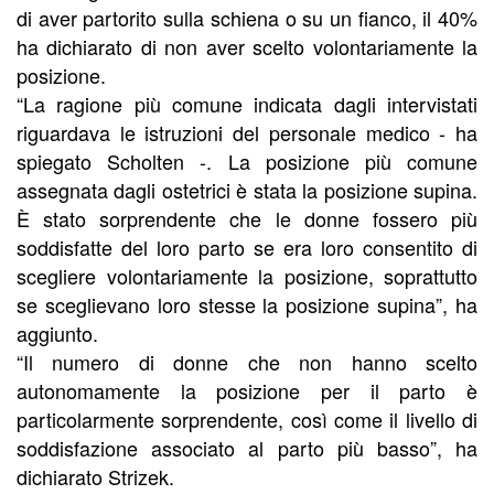
di aver partorito sulla schiena o su un fianco, il 40%
ha dichiarato di non aver scelto volontariamente la
posizione.
“La ragione più comune indicata dagli intervistati
riguardava le istruzioni del personale medico - ha
spiegato Scholten -. La posizione più comune
assegnata dagli ostetrici è stata la posizione supina.
È stato sorprendente che le donne fossero più
soddisfatte del loro parto se era loro consentito di
scegliere volontariamente la posizione, soprattutto
se sceglievano loro stesse la posizione supina”, ha
aggiunto.
“Il numero di donne che non hanno scelto
autonomamente la posizione per il parto è
particolarmente sorprendente, così come il livello di
soddisfazione associato al parto più basso”, ha
dichiarato Strizek.