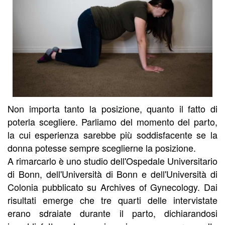
Non importa tanto la posizione, quanto il fatto di
poterla scegliere. Parliamo del momento del parto,
la cui esperienza sarebbe più soddisfacente se la
donna potesse sempre sceglierne la posizione.
A rimarcarlo è uno studio dell'Ospedale Universitario
di Bonn, dell'Università di Bonn e dell'Università di
Colonia pubblicato su Archives of Gynecology. Dai
risultati emerge che tre quarti delle intervistate
erano sdraiate durante il parto, dichiarandosi