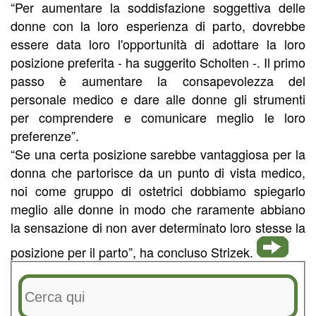
“Per aumentare la soddisfazione soggettiva delle
donne con la loro esperienza di parto, dovrebbe
essere data loro l'opportunità di adottare la loro
posizione preferita - ha suggerito Scholten -. Il primo
passo è aumentare la consapevolezza del
personale medico e dare alle donne gli strumenti
per comprendere e comunicare meglio le loro
preferenze”.
“Se una certa posizione sarebbe vantaggiosa per la
donna che partorisce da un punto di vista medico,
noi come gruppo di ostetrici dobbiamo spiegarlo
meglio alle donne in modo che raramente abbiano
la sensazione di non aver determinato loro stesse la
posizione per il parto”, ha concluso Strizek.