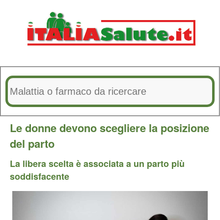
Le donne devono scegliere la posizione
del parto
La libera scelta è associata a un parto più
soddisfacente