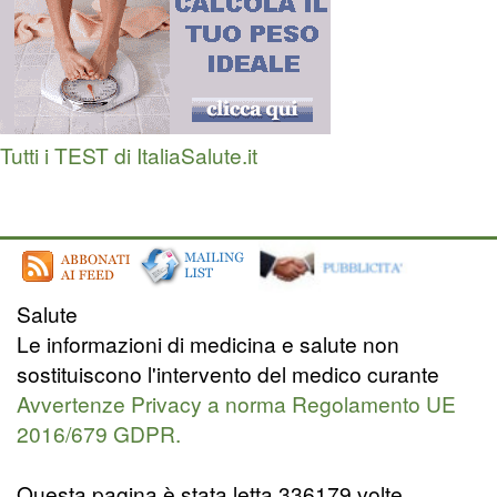
Tutti i TEST di ItaliaSalute.it
Salute
Le informazioni di medicina e salute non
sostituiscono l'intervento del medico curante
Avvertenze Privacy a norma Regolamento UE
2016/679 GDPR.
Questa pagina è stata letta 336179 volte