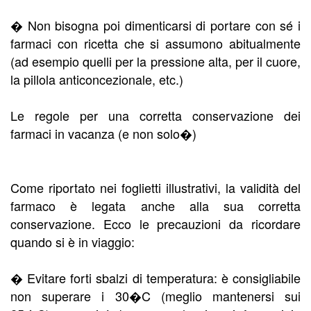
� Non bisogna poi dimenticarsi di portare con sé i
farmaci con ricetta che si assumono abitualmente
(ad esempio quelli per la pressione alta, per il cuore,
la pillola anticoncezionale, etc.)
Le regole per una corretta conservazione dei
farmaci in vacanza (e non solo�)
Come riportato nei foglietti illustrativi, la validità del
farmaco è legata anche alla sua corretta
conservazione. Ecco le precauzioni da ricordare
quando si è in viaggio:
� Evitare forti sbalzi di temperatura: è consigliabile
non superare i 30�C (meglio mantenersi sui