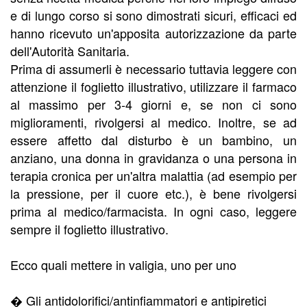
e di lungo corso si sono dimostrati sicuri, efficaci ed
hanno ricevuto un'apposita autorizzazione da parte
dell'Autorità Sanitaria.
Prima di assumerli è necessario tuttavia leggere con
attenzione il foglietto illustrativo, utilizzare il farmaco
al massimo per 3-4 giorni e, se non ci sono
miglioramenti, rivolgersi al medico. Inoltre, se ad
essere affetto dal disturbo è un bambino, un
anziano, una donna in gravidanza o una persona in
terapia cronica per un'altra malattia (ad esempio per
la pressione, per il cuore etc.), è bene rivolgersi
prima al medico/farmacista. In ogni caso, leggere
sempre il foglietto illustrativo.
Ecco quali mettere in valigia, uno per uno
� Gli antidolorifici/antinfiammatori e antipiretici