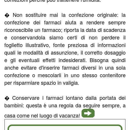
� Non sostituire mai la confezione originale: la
confezione dei farmaci aiuta a rendere sempre
riconoscibile un farmaco; riporta la data di scadenza
e conservandola siamo certi di non perdere il
foglietto illustrativo, fonte preziosa di informazioni
quali le modalità di assunzione, il corretto dosaggio
e gli eventuali effetti indesiderati. Bisogna quindi
anche evitare d'inserire farmaci diversi in una sola
confezione o mescolarli in uno stesso contenitore
per risparmiare spazio in valigia.
� Conservare i farmaci lontano dalla portata dei
bambini: questa è una regola da seguire sempre, a
casa come nel luogo di vacanza!