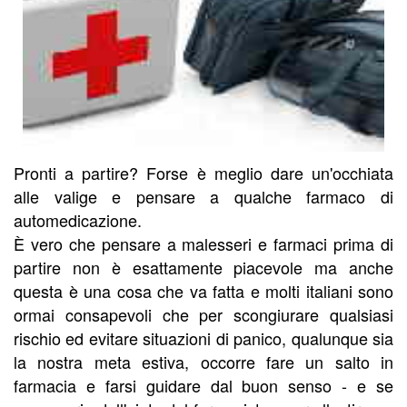
Pronti a partire? Forse è meglio dare un'occhiata
alle valige e pensare a qualche farmaco di
automedicazione.
È vero che pensare a malesseri e farmaci prima di
partire non è esattamente piacevole ma anche
questa è una cosa che va fatta e molti italiani sono
ormai consapevoli che per scongiurare qualsiasi
rischio ed evitare situazioni di panico, qualunque sia
la nostra meta estiva, occorre fare un salto in
farmacia e farsi guidare dal buon senso - e se