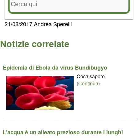
21/08/2017 Andrea Sperelli
Notizie correlate
Epidemia di Ebola da virus Bundibugyo
Cosa sapere
(Continua)
________________________________________________
L'acqua è un alleato prezioso durante i lunghi