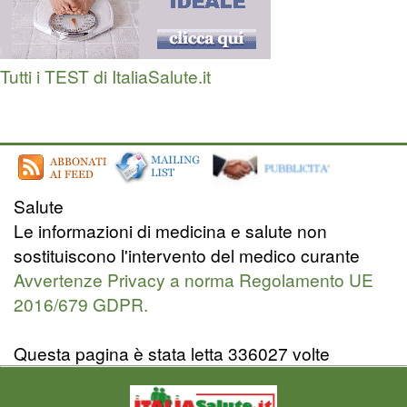
Tutti i TEST di ItaliaSalute.it
Salute
Le informazioni di medicina e salute non
sostituiscono l'intervento del medico curante
Avvertenze Privacy a norma Regolamento UE
2016/679 GDPR.
Questa pagina è stata letta 336027 volte