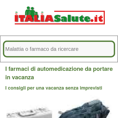
I farmaci di automedicazione da portare
in vacanza
I consigli per una vacanza senza imprevisti