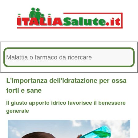
L'importanza dell'idratazione per ossa
forti e sane
Il giusto apporto idrico favorisce il benessere
generale