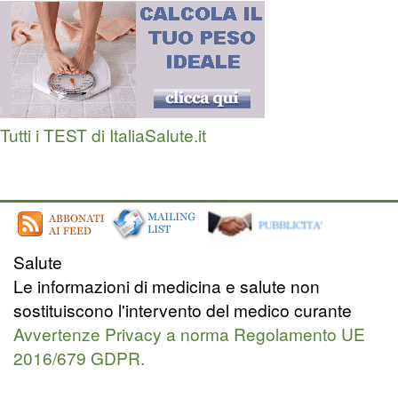
Tutti i TEST di ItaliaSalute.it
Salute
Le informazioni di medicina e salute non
sostituiscono l'intervento del medico curante
Avvertenze Privacy a norma Regolamento UE
2016/679 GDPR.