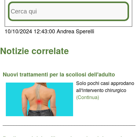
10/10/2024 12:43:00 Andrea Sperelli
Notizie correlate
Nuovi trattamenti per la scoliosi dell'adulto
Solo pochi casi approdano
all'intervento chirurgico
(Continua)
________________________________________________