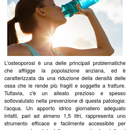
L'osteoporosi è una delle principali problematiche
che affligge la popolazione anziana, ed è
caratterizzata da una riduzione della densità delle
ossa che le rende più fragili e soggette a fratture.
Tuttavia, c'è un alleato prezioso e spesso
sottovalutato nella prevenzione di questa patologia:
l'acqua. Un apporto idrico giornaliero adeguato
infatti, pari ad almeno 1,5 litri, rappresenta uno
strumento efficace e facilmente accessibile per