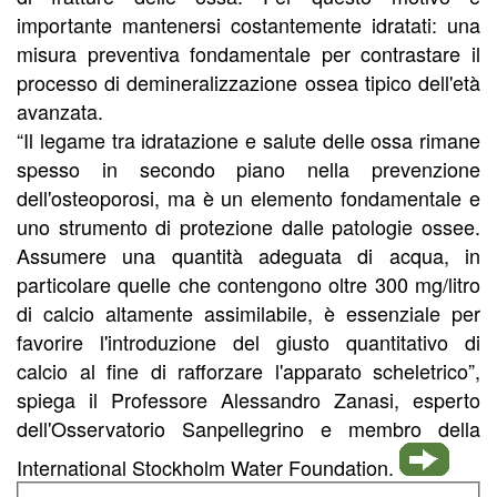
importante mantenersi costantemente idratati: una
misura preventiva fondamentale per contrastare il
processo di demineralizzazione ossea tipico dell'età
avanzata.
“Il legame tra idratazione e salute delle ossa rimane
spesso in secondo piano nella prevenzione
dell'osteoporosi, ma è un elemento fondamentale e
uno strumento di protezione dalle patologie ossee.
Assumere una quantità adeguata di acqua, in
particolare quelle che contengono oltre 300 mg/litro
di calcio altamente assimilabile, è essenziale per
favorire l'introduzione del giusto quantitativo di
calcio al fine di rafforzare l'apparato scheletrico”,
spiega il Professore Alessandro Zanasi, esperto
dell'Osservatorio Sanpellegrino e membro della
International Stockholm Water Foundation.