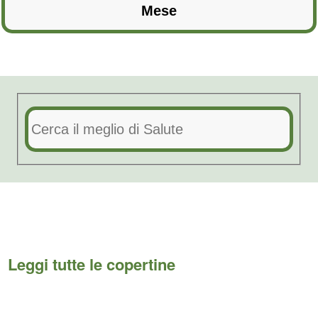
Leggi tutte le copertine