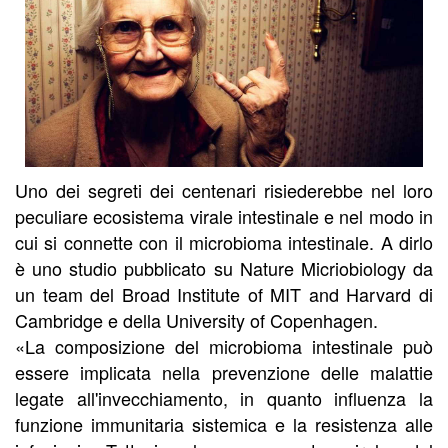
Uno dei segreti dei centenari risiederebbe nel loro
peculiare ecosistema virale intestinale e nel modo in
cui si connette con il microbioma intestinale. A dirlo
è uno studio pubblicato su Nature Micriobiology da
un team del Broad Institute of MIT and Harvard di
Cambridge e della University of Copenhagen.
«La composizione del microbioma intestinale può
essere implicata nella prevenzione delle malattie
legate all'invecchiamento, in quanto influenza la
funzione immunitaria sistemica e la resistenza alle