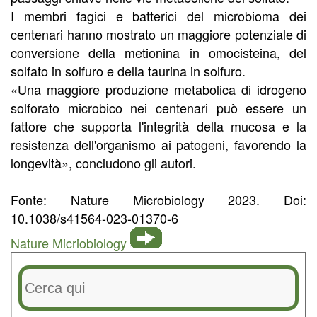
I membri fagici e batterici del microbioma dei
centenari hanno mostrato un maggiore potenziale di
conversione della metionina in omocisteina, del
solfato in solfuro e della taurina in solfuro.
«Una maggiore produzione metabolica di idrogeno
solforato microbico nei centenari può essere un
fattore che supporta l'integrità della mucosa e la
resistenza dell'organismo ai patogeni, favorendo la
longevità», concludono gli autori.
Fonte: Nature Microbiology 2023. Doi:
10.1038/s41564-023-01370-6
Nature Micriobiology