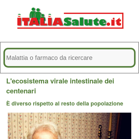
L'ecosistema virale intestinale dei
centenari
È diverso rispetto al resto della popolazione