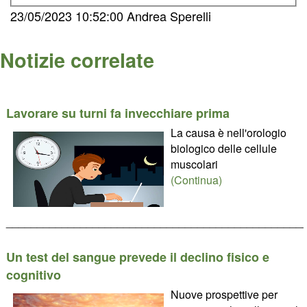
23/05/2023 10:52:00 Andrea Sperelli
Notizie correlate
Lavorare su turni fa invecchiare prima
La causa è nell'orologio
biologico delle cellule
muscolari
(Continua)
________________________________________________
Un test del sangue prevede il declino fisico e
cognitivo
Nuove prospettive per