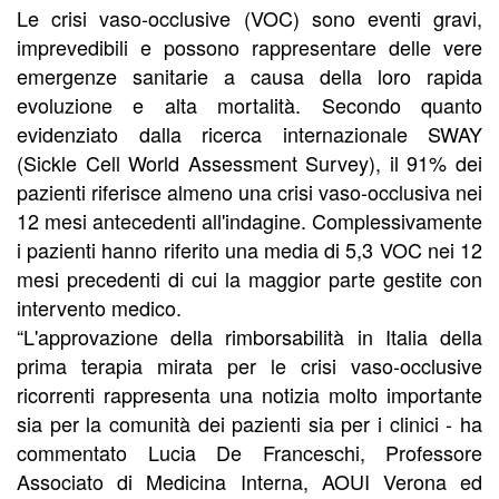
Le crisi vaso-occlusive (VOC) sono eventi gravi,
imprevedibili e possono rappresentare delle vere
emergenze sanitarie a causa della loro rapida
evoluzione e alta mortalità. Secondo quanto
evidenziato dalla ricerca internazionale SWAY
(Sickle Cell World Assessment Survey), il 91% dei
pazienti riferisce almeno una crisi vaso-occlusiva nei
12 mesi antecedenti all'indagine. Complessivamente
i pazienti hanno riferito una media di 5,3 VOC nei 12
mesi precedenti di cui la maggior parte gestite con
intervento medico.
“L'approvazione della rimborsabilità in Italia della
prima terapia mirata per le crisi vaso-occlusive
ricorrenti rappresenta una notizia molto importante
sia per la comunità dei pazienti sia per i clinici - ha
commentato Lucia De Franceschi, Professore
Associato di Medicina Interna, AOUI Verona ed