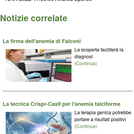
Notizie correlate
La firma dell'anemia di Falconi
La scoperta faciliterà la
diagnosi
(Continua)
________________________________________________
La tecnica Crispr-Cas9 per l'anemia falciforme
La terapia genica potrebbe
portare a risultati positivi
(Continua)