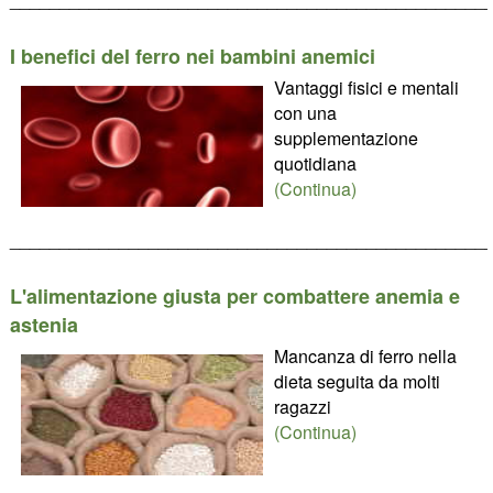
I benefici del ferro nei bambini anemici
Vantaggi fisici e mentali
con una
supplementazione
quotidiana
(Continua)
________________________________________________
L'alimentazione giusta per combattere anemia e
astenia
Mancanza di ferro nella
dieta seguita da molti
ragazzi
(Continua)