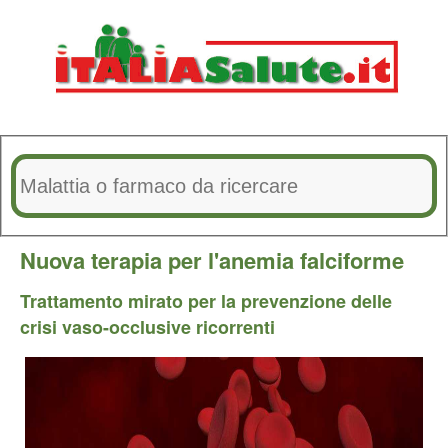
Nuova terapia per l'anemia falciforme
Trattamento mirato per la prevenzione delle
crisi vaso-occlusive ricorrenti