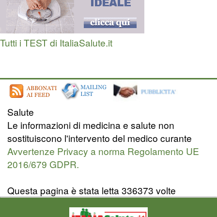
Tutti i TEST di ItaliaSalute.it
Salute
Le informazioni di medicina e salute non
sostituiscono l'intervento del medico curante
Avvertenze Privacy a norma Regolamento UE
2016/679 GDPR.
Questa pagina è stata letta 336373 volte