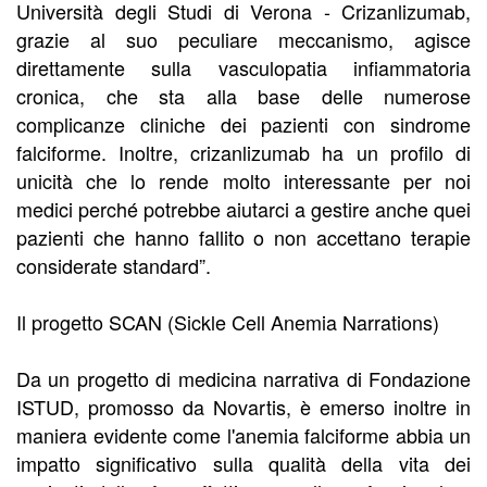
Università degli Studi di Verona - Crizanlizumab,
grazie al suo peculiare meccanismo, agisce
direttamente sulla vasculopatia infiammatoria
cronica, che sta alla base delle numerose
complicanze cliniche dei pazienti con sindrome
falciforme. Inoltre, crizanlizumab ha un profilo di
unicità che lo rende molto interessante per noi
medici perché potrebbe aiutarci a gestire anche quei
pazienti che hanno fallito o non accettano terapie
considerate standard”.
Il progetto SCAN (Sickle Cell Anemia Narrations)
Da un progetto di medicina narrativa di Fondazione
ISTUD, promosso da Novartis, è emerso inoltre in
maniera evidente come l'anemia falciforme abbia un
impatto significativo sulla qualità della vita dei