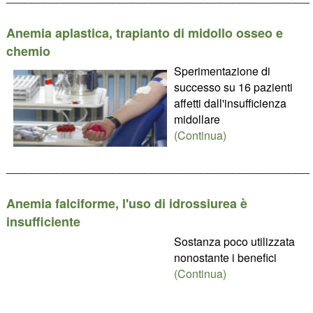
Anemia aplastica, trapianto di midollo osseo e
chemio
Sperimentazione di
successo su 16 pazienti
affetti dall'insufficienza
midollare
(Continua)
________________________________________________
Anemia falciforme, l'uso di idrossiurea è
insufficiente
Sostanza poco utilizzata
nonostante i benefici
(Continua)