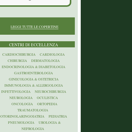
LEGGI TUTTE LE COPERTINE
CENTRI DI ECCELLENZA
CARDIOCHIRURGIA
CARDIOLOGIA
CHIRURGIA
DERMATOLOGIA
ENDOCRINOLOGIA & DIABETOLOGIA
GASTROENTEROLOGIA
GINECOLOGIA & OSTETRICIA
IMMUNOLOGIA & ALLERGOLOGIA
INFETTIVOLOGIA
NEUROCHIRURGIA
NEUROLOGIA
OCULISTICA
ONCOLOGIA
ORTOPEDIA
TRAUMATOLOGIA
OTORINOLARINGOIATRIA
PEDIATRIA
PNEUMOLOGIA
UROLOGIA &
NEFROLOGIA