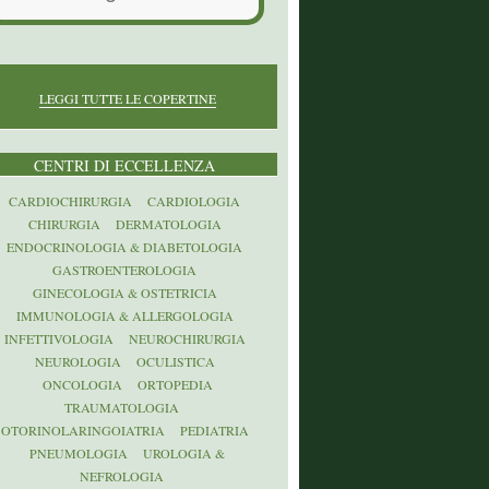
LEGGI TUTTE LE COPERTINE
CENTRI DI ECCELLENZA
CARDIOCHIRURGIA
CARDIOLOGIA
CHIRURGIA
DERMATOLOGIA
ENDOCRINOLOGIA & DIABETOLOGIA
GASTROENTEROLOGIA
GINECOLOGIA & OSTETRICIA
IMMUNOLOGIA & ALLERGOLOGIA
INFETTIVOLOGIA
NEUROCHIRURGIA
NEUROLOGIA
OCULISTICA
ONCOLOGIA
ORTOPEDIA
TRAUMATOLOGIA
OTORINOLARINGOIATRIA
PEDIATRIA
PNEUMOLOGIA
UROLOGIA &
NEFROLOGIA