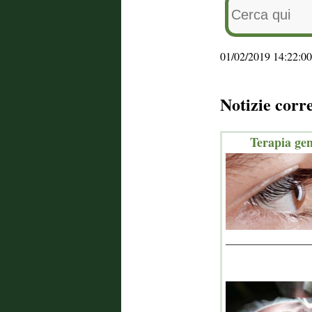
01/02/2019 14:22:00
Notizie corr
Terapia gen
_______________