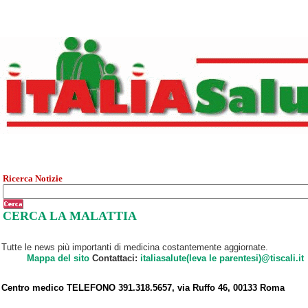
Ricerca Notizie
CERCA LA MALATTIA
Tutte le news più importanti di medicina costantemente aggiornate.
Mappa del sito
Contattaci:
italiasalute(leva le parentesi)@tiscali.it
Centro medico TELEFONO 391.318.5657, via Ruffo 46, 00133 Roma