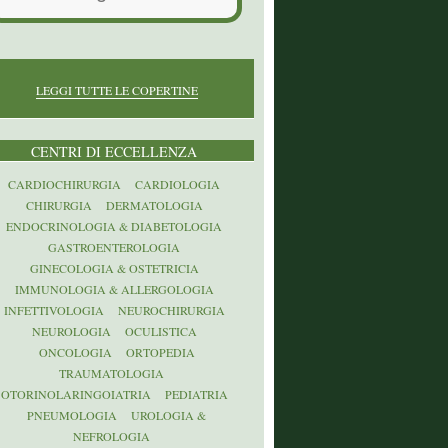
LEGGI TUTTE LE COPERTINE
CENTRI DI ECCELLENZA
CARDIOCHIRURGIA
CARDIOLOGIA
CHIRURGIA
DERMATOLOGIA
ENDOCRINOLOGIA & DIABETOLOGIA
GASTROENTEROLOGIA
GINECOLOGIA & OSTETRICIA
IMMUNOLOGIA & ALLERGOLOGIA
INFETTIVOLOGIA
NEUROCHIRURGIA
NEUROLOGIA
OCULISTICA
ONCOLOGIA
ORTOPEDIA
TRAUMATOLOGIA
OTORINOLARINGOIATRIA
PEDIATRIA
PNEUMOLOGIA
UROLOGIA &
NEFROLOGIA