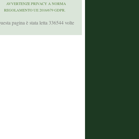
AVVERTENZE PRIVACY A NORMA
REGOLAMENTO UE 2016/679 GDPR.
uesta pagina è stata letta 336544 volte