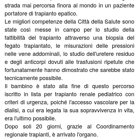
strada mai percorsa finora al mondo in un paziente
portatore di trapianto epatico.
Le migliori competenze della Città della Salute sono
state così messe in campo per lo studio della
fattibilità del trapianto attraverso una biopsia del
fegato trapiantato, le misurazioni delle pressioni
nelle vene addominali, lo studio dell'uretere residuo
e degli anticorpi dovuti alle trasfusioni ripetute che
fortunatamente hanno dimostrato che sarebbe stato
tecnicamente possibile.
Il bambino è stato alla fine di questo percorso
iscritto in lista per trapianto renale pediatrico con
criteri di urgenza, poiché l'accesso vascolare per la
dialisi, a cui era legata la sua sopravvivenza in vita,
era l'ultimo possibile.
Dopo soli 20 giorni, grazie al Coordinamento
regionale trapianti, è arrivato l'organo.