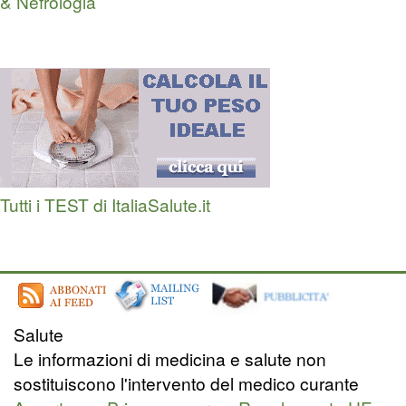
& Nefrologia
Tutti i TEST di ItaliaSalute.it
Salute
Le informazioni di medicina e salute non
sostituiscono l'intervento del medico curante