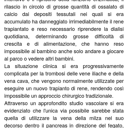
rilascio in circolo di grosse quantità di ossalato di
calcio dai depositi tessutali nei quali si era
accumulato ha danneggiato irrimediabilmente il rene
trapiantato e reso necessario riprendere la dialisi
quotidiana, determinando grosse difficoltà di
crescita e di alimentazione, che hanno reso
impossibile al bambino anche solo andare a giocare
al parco o vedere altri bambini.
La situazione clinica si era progressivamente
complicata per la trombosi delle vene iliache e della
vena cava, che vengono normalmente utilizzate per
eseguire un nuovo trapianto di rene, rendendo così
impossibile un approccio chirurgico tradizionale.
Attraverso un approfondito studio vascolare si era
evidenziato che l'unica via possibile sarebbe stata
quella di utilizzare la vena della milza nel suo
decorso dentro il pancreas in direzione del fegato,