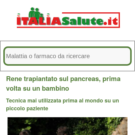
Rene trapiantato sul pancreas, prima
volta su un bambino
Tecnica mai utilizzata prima al mondo su un
piccolo paziente