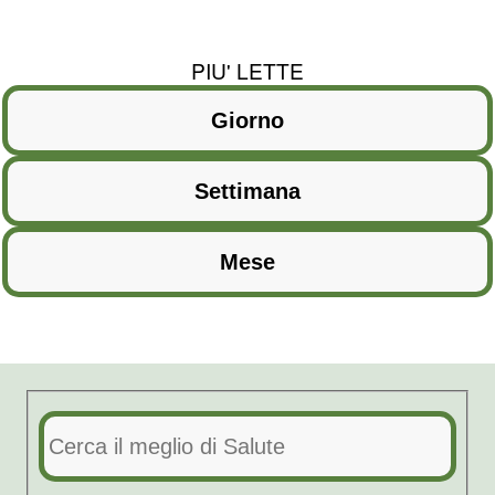
PIU' LETTE