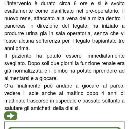
L'intervento è durato circa 6 ore e si è svolto
esattamente come pianificato nel pre-operatorio. Il
nuovo rene, attaccato alla vena della milza dentro il
pancreas in direzione del fegato, ha iniziato a
produrre urina già in sala operatoria, senza che vi
fosse alcuna sofferenza per il fegato trapiantato tre
anni prima.
Il paziente ha potuto essere immediatamente
svegliato. Dopo soli due giorni la funzione renale era
già normalizzata e il bimbo ha potuto riprendere ad
alimentarsi e a giocare.
Ora finalmente può andare a giocare al parco,
vedere il sole anche al mattino dopo 4 anni di
mattinate trascorse in ospedale e passate soltanto a
salutare gli amichetti della dialisi.