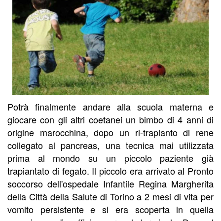
Potrà finalmente andare alla scuola materna e
giocare con gli altri coetanei un bimbo di 4 anni di
origine marocchina, dopo un ri-trapianto di rene
collegato al pancreas, una tecnica mai utilizzata
prima al mondo su un piccolo paziente già
trapiantato di fegato. Il piccolo era arrivato al Pronto
soccorso dell'ospedale Infantile Regina Margherita
della Città della Salute di Torino a 2 mesi di vita per
vomito persistente e si era scoperta in quella