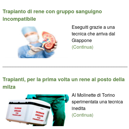
Trapianto di rene con gruppo sanguigno
incompatibile
Eseguiti grazie a una
tecnica che arriva dal
Giappone
(Continua)
________________________________________________
Trapianti, per la prima volta un rene al posto della
milza
Al Molinette di Torino
sperimentata una tecnica
inedita
(Continua)