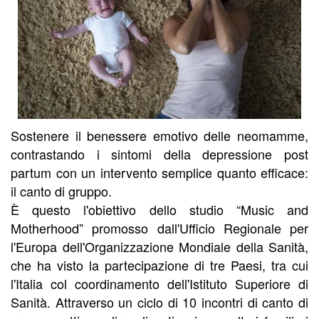
Sostenere il benessere emotivo delle neomamme,
contrastando i sintomi della depressione post
partum con un intervento semplice quanto efficace:
il canto di gruppo.
È questo l'obiettivo dello studio “Music and
Motherhood” promosso dall'Ufficio Regionale per
l'Europa dell'Organizzazione Mondiale della Sanità,
che ha visto la partecipazione di tre Paesi, tra cui
l'Italia col coordinamento dell'Istituto Superiore di
Sanità. Attraverso un ciclo di 10 incontri di canto di