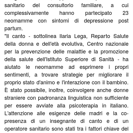
sanitario del consultorio familiare, a cui
complessivamente hanno partecipato 23
neomamme con sintomi di depressione post
partum.
"Il canto - sottolinea Ilaria Lega, Reparto Salute
della donna e dell'età evolutiva, Centro nazionale
per la prevenzione delle malattie e la promozione
della salute dell'Istituto Superiore di Sanità - ha
aiutato le neomamme ad esprimere i propri
sentimenti, a trovare strategie per migliorare il
proprio stato d'animo e l'interazione con il bambino.
È stato possibile, inoltre, coinvolgere anche donne
straniere con padronanza linguistica non sufficiente
per essere avviate alla psicoterapia in italiano.
L'attenzione alle esigenze delle madri e la co-
presenza di un insegnante di canto e di un
operatore sanitario sono stati tra i fattori chiave del