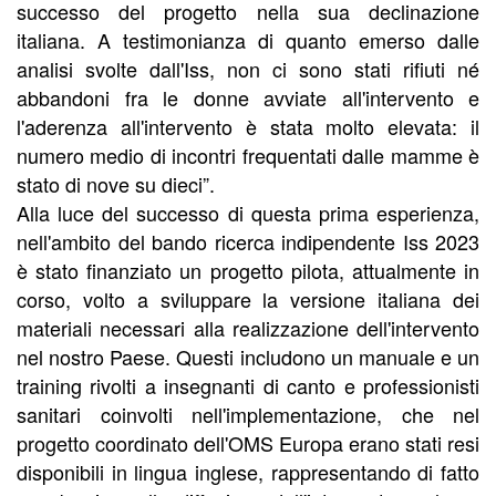
successo del progetto nella sua declinazione
italiana. A testimonianza di quanto emerso dalle
analisi svolte dall'Iss, non ci sono stati rifiuti né
abbandoni fra le donne avviate all'intervento e
l'aderenza all'intervento è stata molto elevata: il
numero medio di incontri frequentati dalle mamme è
stato di nove su dieci”.
Alla luce del successo di questa prima esperienza,
nell'ambito del bando ricerca indipendente Iss 2023
è stato finanziato un progetto pilota, attualmente in
corso, volto a sviluppare la versione italiana dei
materiali necessari alla realizzazione dell'intervento
nel nostro Paese. Questi includono un manuale e un
training rivolti a insegnanti di canto e professionisti
sanitari coinvolti nell'implementazione, che nel
progetto coordinato dell'OMS Europa erano stati resi
disponibili in lingua inglese, rappresentando di fatto