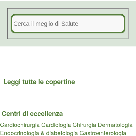
Leggi tutte le copertine
Centri di eccellenza
Cardiochirurgia
Cardiologia
Chirurgia
Dermatologia
Endocrinologia & diabetologia
Gastroenterologia