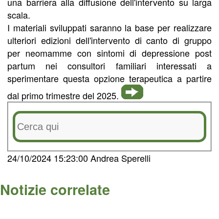
una barriera alla diffusione dell'intervento su larga
scala.
I materiali sviluppati saranno la base per realizzare
ulteriori edizioni dell'intervento di canto di gruppo
per neomamme con sintomi di depressione post
partum nei consultori familiari interessati a
sperimentare questa opzione terapeutica a partire
dal primo trimestre del 2025.
24/10/2024 15:23:00 Andrea Sperelli
Notizie correlate