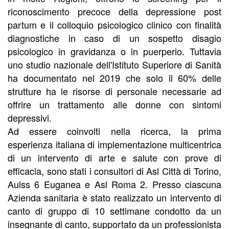
riconoscimento precoce della depressione post
partum e il colloquio psicologico clinico con finalità
diagnostiche in caso di un sospetto disagio
psicologico in gravidanza o in puerperio. Tuttavia
uno studio nazionale dell'Istituto Superiore di Sanità
ha documentato nel 2019 che solo il 60% delle
strutture ha le risorse di personale necessarie ad
offrire un trattamento alle donne con sintomi
depressivi.
Ad essere coinvolti nella ricerca, la prima
esperienza italiana di implementazione multicentrica
di un intervento di arte e salute con prove di
efficacia, sono stati i consultori di Asl Città di Torino,
Aulss 6 Euganea e Asl Roma 2. Presso ciascuna
Azienda sanitaria è stato realizzato un intervento di
canto di gruppo di 10 settimane condotto da un
insegnante di canto, supportato da un professionista