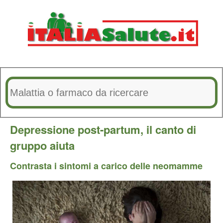
Depressione post-partum, il canto di
gruppo aiuta
Contrasta i sintomi a carico delle neomamme