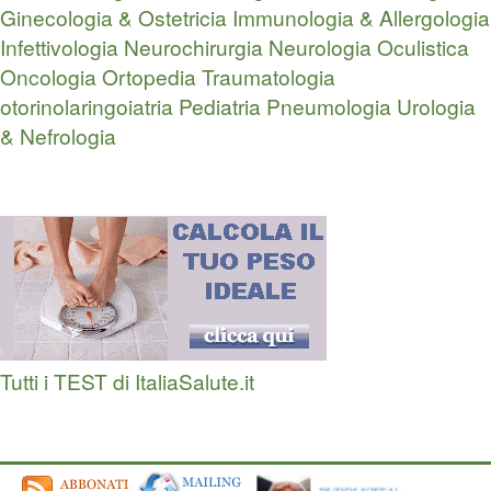
Ginecologia & Ostetricia
Immunologia & Allergologia
Infettivologia
Neurochirurgia
Neurologia
Oculistica
Oncologia
Ortopedia Traumatologia
otorinolaringoiatria
Pediatria
Pneumologia
Urologia
& Nefrologia
Tutti i TEST di ItaliaSalute.it