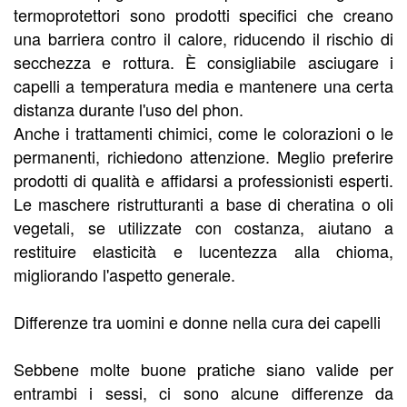
termoprotettori sono prodotti specifici che creano
una barriera contro il calore, riducendo il rischio di
secchezza e rottura. È consigliabile asciugare i
capelli a temperatura media e mantenere una certa
distanza durante l'uso del phon.
Anche i trattamenti chimici, come le colorazioni o le
permanenti, richiedono attenzione. Meglio preferire
prodotti di qualità e affidarsi a professionisti esperti.
Le maschere ristrutturanti a base di cheratina o oli
vegetali, se utilizzate con costanza, aiutano a
restituire elasticità e lucentezza alla chioma,
migliorando l'aspetto generale.
Differenze tra uomini e donne nella cura dei capelli
Sebbene molte buone pratiche siano valide per
entrambi i sessi, ci sono alcune differenze da