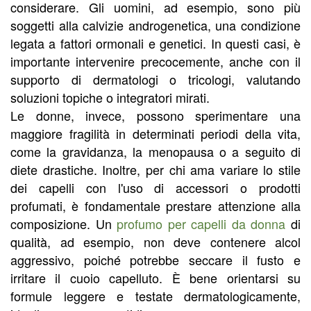
considerare. Gli uomini, ad esempio, sono più
soggetti alla calvizie androgenetica, una condizione
legata a fattori ormonali e genetici. In questi casi, è
importante intervenire precocemente, anche con il
supporto di dermatologi o tricologi, valutando
soluzioni topiche o integratori mirati.
Le donne, invece, possono sperimentare una
maggiore fragilità in determinati periodi della vita,
come la gravidanza, la menopausa o a seguito di
diete drastiche. Inoltre, per chi ama variare lo stile
dei capelli con l'uso di accessori o prodotti
profumati, è fondamentale prestare attenzione alla
composizione. Un
profumo per capelli da donna
di
qualità, ad esempio, non deve contenere alcol
aggressivo, poiché potrebbe seccare il fusto e
irritare il cuoio capelluto. È bene orientarsi su
formule leggere e testate dermatologicamente,