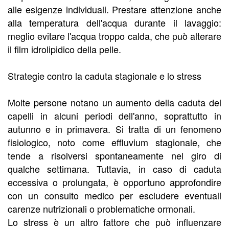
alle esigenze individuali. Prestare attenzione anche
alla temperatura dell'acqua durante il lavaggio:
meglio evitare l'acqua troppo calda, che può alterare
il film idrolipidico della pelle.
Strategie contro la caduta stagionale e lo stress
Molte persone notano un aumento della caduta dei
capelli in alcuni periodi dell'anno, soprattutto in
autunno e in primavera. Si tratta di un fenomeno
fisiologico, noto come effluvium stagionale, che
tende a risolversi spontaneamente nel giro di
qualche settimana. Tuttavia, in caso di caduta
eccessiva o prolungata, è opportuno approfondire
con un consulto medico per escludere eventuali
carenze nutrizionali o problematiche ormonali.
Lo stress è un altro fattore che può influenzare