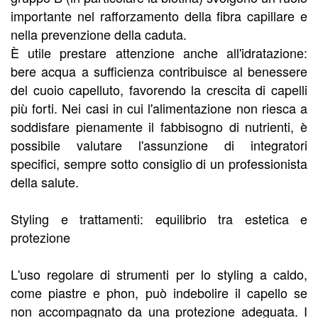
importante nel rafforzamento della fibra capillare e
nella prevenzione della caduta.
È utile prestare attenzione anche all'idratazione:
bere acqua a sufficienza contribuisce al benessere
del cuoio capelluto, favorendo la crescita di capelli
più forti. Nei casi in cui l'alimentazione non riesca a
soddisfare pienamente il fabbisogno di nutrienti, è
possibile valutare l'assunzione di integratori
specifici, sempre sotto consiglio di un professionista
della salute.
Styling e trattamenti: equilibrio tra estetica e
protezione
L'uso regolare di strumenti per lo styling a caldo,
come piastre e phon, può indebolire il capello se
non accompagnato da una protezione adeguata. I