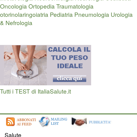
Oncologia
Ortopedia Traumatologia
otorinolaringoiatria
Pediatria
Pneumologia
Urologia
& Nefrologia
Tutti i TEST di ItaliaSalute.it
Salute