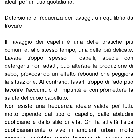
ideali per un uso quotidiano.
Detersione e frequenza dei lavaggi: un equilibrio da
trovare
Il lavaggio dei capelli è una delle pratiche più
comuni e, allo stesso tempo, una delle più delicate.
Lavare troppo spesso i capelli, specie con
detergenti non adatti, può alterare la produzione di
sebo, provocando un effetto rebound che peggiora
la situazione. Al contrario, lavarli troppo di rado può
favorire l'accumulo di impurità e compromettere la
salute del cuoio capelluto.
Non esiste una frequenza ideale valida per tutti:
molto dipende dal tipo di capello, dalle abitudini
quotidiane e dallo stile di vita. Chi fa attività fisica
quotidianamente o vive in ambienti urbani molto
inquinati potrebbe avere bisogno di lavaggi più