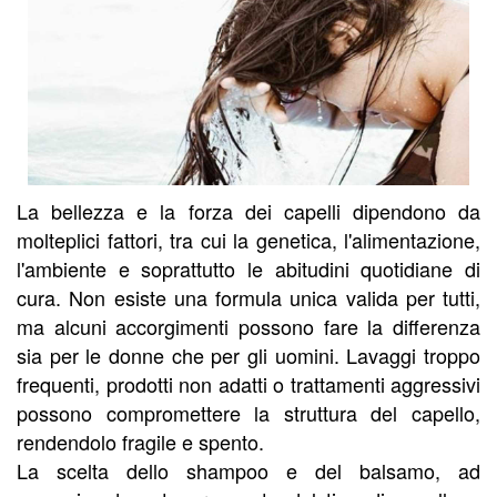
La bellezza e la forza dei capelli dipendono da
molteplici fattori, tra cui la genetica, l'alimentazione,
l'ambiente e soprattutto le abitudini quotidiane di
cura. Non esiste una formula unica valida per tutti,
ma alcuni accorgimenti possono fare la differenza
sia per le donne che per gli uomini. Lavaggi troppo
frequenti, prodotti non adatti o trattamenti aggressivi
possono compromettere la struttura del capello,
rendendolo fragile e spento.
La scelta dello shampoo e del balsamo, ad