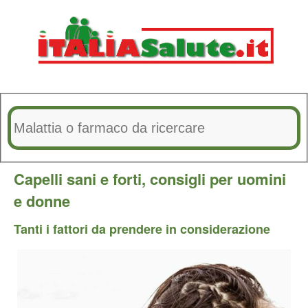
Capelli sani e forti, consigli per uomini
e donne
Tanti i fattori da prendere in considerazione