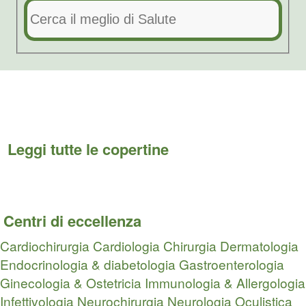
Leggi tutte le copertine
Centri di eccellenza
Cardiochirurgia
Cardiologia
Chirurgia
Dermatologia
Endocrinologia & diabetologia
Gastroenterologia
Ginecologia & Ostetricia
Immunologia & Allergologia
Infettivologia
Neurochirurgia
Neurologia
Oculistica