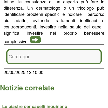
Infine, la consulenza di un esperto può fare la
differenza. Un dermatologo o un tricologo può
identificare problemi specifici e indicare il percorso
più adatto, evitando trattamenti inefficaci o
controproducenti. Investire nella salute dei capelli
significa investire nel proprio benessere
complessivo.
20/05/2025 12:10:00
Notizie correlate
Le piastre per capelli inquinano