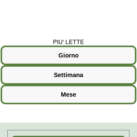
PIU' LETTE