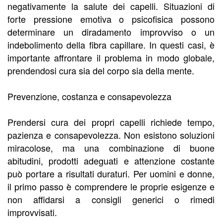
negativamente la salute dei capelli. Situazioni di
forte pressione emotiva o psicofisica possono
determinare un diradamento improvviso o un
indebolimento della fibra capillare. In questi casi, è
importante affrontare il problema in modo globale,
prendendosi cura sia del corpo sia della mente.
Prevenzione, costanza e consapevolezza
Prendersi cura dei propri capelli richiede tempo,
pazienza e consapevolezza. Non esistono soluzioni
miracolose, ma una combinazione di buone
abitudini, prodotti adeguati e attenzione costante
può portare a risultati duraturi. Per uomini e donne,
il primo passo è comprendere le proprie esigenze e
non affidarsi a consigli generici o rimedi
improvvisati.