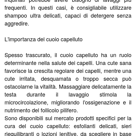
frequenti. In questi casi, è consigliabile utilizzare
shampoo ultra delicati, capaci di detergere senza
aggredire.
L'importanza del cuoio capelluto
Spesso trascurato, il cuoio capelluto ha un ruolo
determinante nella salute dei capelli. Una cute sana
favorisce la crescita regolare dei capelli, mentre una
cute irritata, desquamata o troppo secca può
ostacolarne la vitalità. Massaggiare delicatamente la
testa durante il lavaggio stimola la
microcircolazione, migliorando l'ossigenazione e il
nutrimento del follicolo pilifero.
Sono disponibili sul mercato prodotti specifici per la
cura del cuoio capelluto: esfolianti delicati, sieri
riequilibranti o lozioni lenitive, da scegliere in base