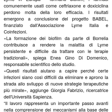
comunemente usati come ceftriaxone e doxiciclina
perdono molta della loro efficacia. I risultati
emergono a conclusione del progetto BABEL,
finanziato dall'Associazione Lyme Italia e
Coinfezioni.
«La formazione dei biofilm da parte di Borrelia
contribuisce a rendere la malattia di Lyme
persistente e difficile da trattare con le terapie
tradizionali», spiega Enea Gino Di Domenico,
responsabile scientifico dello studio.
«Questi risultati aiutano a capire perché certe
infezioni siano così difficili da eliminare e aprono la
strada allo sviluppo di nuove strategie terapeutiche
più mirate», aggiunge Giorgia Fabrizio, ricercatrice
dell'Università Sapienza.
“Il lavoro rappresenta un importante passo avanti
nella comprensione dei meccanismi alla base delle