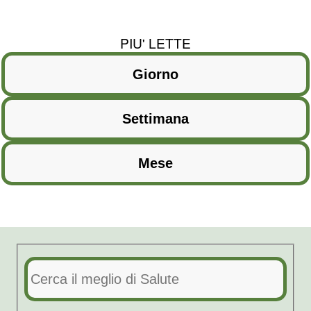
PIU' LETTE