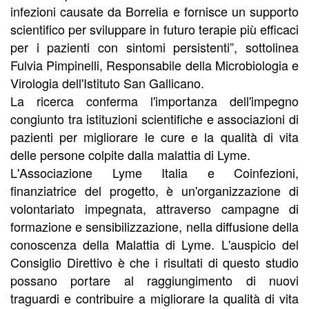
infezioni causate da Borrelia e fornisce un supporto
scientifico per sviluppare in futuro terapie più efficaci
per i pazienti con sintomi persistenti”, sottolinea
Fulvia Pimpinelli, Responsabile della Microbiologia e
Virologia dell'Istituto San Gallicano.
La ricerca conferma l'importanza dell'impegno
congiunto tra istituzioni scientifiche e associazioni di
pazienti per migliorare le cure e la qualità di vita
delle persone colpite dalla malattia di Lyme.
L'Associazione Lyme Italia e Coinfezioni,
finanziatrice del progetto, è un'organizzazione di
volontariato impegnata, attraverso campagne di
formazione e sensibilizzazione, nella diffusione della
conoscenza della Malattia di Lyme. L'auspicio del
Consiglio Direttivo è che i risultati di questo studio
possano portare al raggiungimento di nuovi
traguardi e contribuire a migliorare la qualità di vita