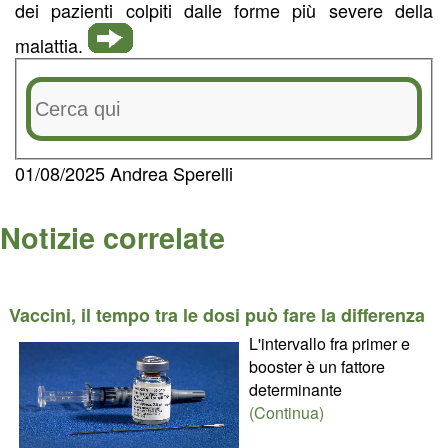
dei pazienti colpiti dalle forme più severe della
malattia.
01/08/2025 Andrea Sperelli
Notizie correlate
Vaccini, il tempo tra le dosi può fare la differenza
L'intervallo fra primer e
booster è un fattore
determinante
(Continua)