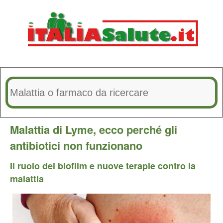
Malattia di Lyme, ecco perché gli
antibiotici non funzionano
Il ruolo dei biofilm e nuove terapie contro la
malattia