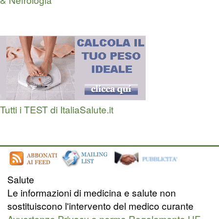
Tutti i TEST di ItaliaSalute.it
Salute
Le informazioni di medicina e salute non
sostituiscono l'intervento del medico curante
Avvertenze Privacy a norma Regolamento UE