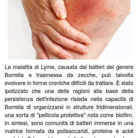
La malattia di Lyme, causata dai batteri del genere
Borrelia e trasmessa da zecche, può talvolta
evolvere in forme croniche difficili da trattare. È stato
ipotizzato che una delle ragioni alla base della
persistenza dell'infezione risieda nella capacità di
Borrelia di organizzarsi in strutture tridimensionali,
una sorta di "pellicola protettiva" nota come biofilm.
In sintesi, sono comunità di batteri immerse in una
matrice formata da polisaccaridi, proteine e acidi