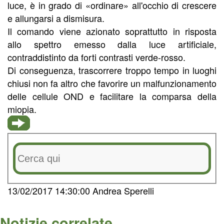
luce, è in grado di «ordinare» all'occhio di crescere
e allungarsi a dismisura.
Il comando viene azionato soprattutto in risposta
allo spettro emesso dalla luce artificiale,
contraddistinto da forti contrasti verde-rosso.
Di conseguenza, trascorrere troppo tempo in luoghi
chiusi non fa altro che favorire un malfunzionamento
delle cellule OND e facilitare la comparsa della
miopia.
13/02/2017 14:30:00 Andrea Sperelli
Notizie correlate