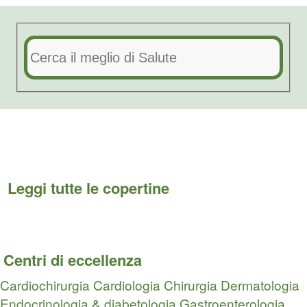
Leggi tutte le copertine
Centri di eccellenza
Cardiochirurgia
Cardiologia
Chirurgia
Dermatologia
Endocrinologia & diabetologia
Gastroenterologia