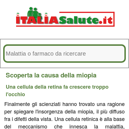
Scoperta la causa della miopia
Una cellula della retina fa crescere troppo
l'occhio
Finalmente gli scienziati hanno trovato una ragione
per spiegare l'insorgenza della miopia, il più diffuso
fra i difetti della vista. Una cellula retinica è alla base
del meccanismo che innesca la malattia,