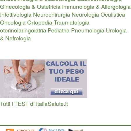
Ginecologia & Ostetricia
Immunologia & Allergologia
Infettivologia
Neurochirurgia
Neurologia
Oculistica
Oncologia
Ortopedia Traumatologia
otorinolaringoiatria
Pediatria
Pneumologia
Urologia
& Nefrologia
Tutti i TEST di ItaliaSalute.it