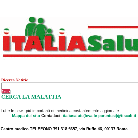
Ricerca Notizie
CERCA LA MALATTIA
Tutte le news più importanti di medicina costantemente aggiornate.
Mappa del sito
Contattaci:
italiasalute(leva le parentesi)@tiscali.it
Centro medico TELEFONO 391.318.5657, via Ruffo 46, 00133 Roma