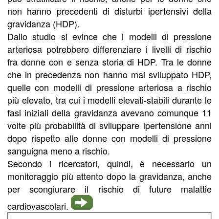
non hanno precedenti di disturbi ipertensivi della
gravidanza (HDP).
Dallo studio si evince che i modelli di pressione
arteriosa potrebbero differenziare i livelli di rischio
fra donne con e senza storia di HDP. Tra le donne
che in precedenza non hanno mai sviluppato HDP,
quelle con modelli di pressione arteriosa a rischio
più elevato, tra cui i modelli elevati-stabili durante le
fasi iniziali della gravidanza avevano comunque 11
volte più probabilità di sviluppare ipertensione anni
dopo rispetto alle donne con modelli di pressione
sanguigna meno a rischio.
Secondo i ricercatori, quindi, è necessario un
monitoraggio più attento dopo la gravidanza, anche
per scongiurare il rischio di future malattie
cardiovascolari.