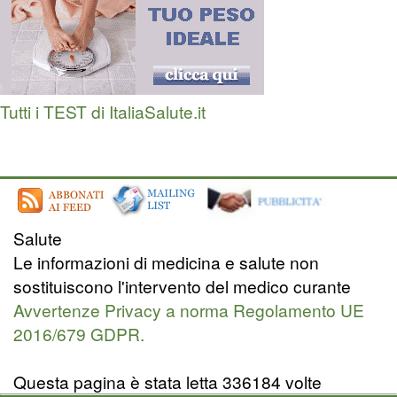
Tutti i TEST di ItaliaSalute.it
Salute
Le informazioni di medicina e salute non
sostituiscono l'intervento del medico curante
Avvertenze Privacy a norma Regolamento UE
2016/679 GDPR.
Questa pagina è stata letta 336184 volte