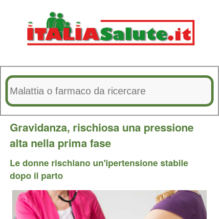
Gravidanza, rischiosa una pressione
alta nella prima fase
Le donne rischiano un'ipertensione stabile
dopo il parto