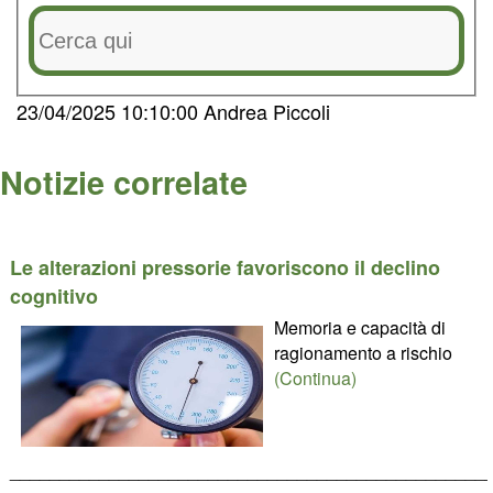
23/04/2025 10:10:00 Andrea Piccoli
Notizie correlate
Le alterazioni pressorie favoriscono il declino
cognitivo
Memoria e capacità di
ragionamento a rischio
(Continua)
________________________________________________