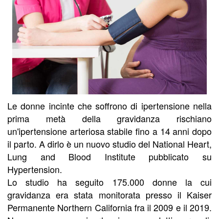
Le donne incinte che soffrono di ipertensione nella
prima metà della gravidanza rischiano
un'ipertensione arteriosa stabile fino a 14 anni dopo
il parto. A dirlo è un nuovo studio del National Heart,
Lung and Blood Institute pubblicato su
Hypertension.
Lo studio ha seguito 175.000 donne la cui
gravidanza era stata monitorata presso il Kaiser
Permanente Northern California fra il 2009 e il 2019.