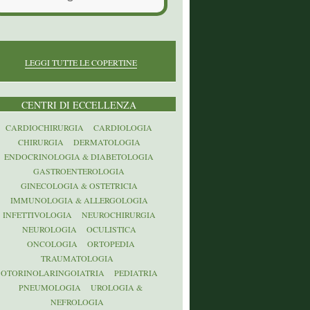
LEGGI TUTTE LE COPERTINE
CENTRI DI ECCELLENZA
CARDIOCHIRURGIA
CARDIOLOGIA
CHIRURGIA
DERMATOLOGIA
ENDOCRINOLOGIA & DIABETOLOGIA
GASTROENTEROLOGIA
GINECOLOGIA & OSTETRICIA
IMMUNOLOGIA & ALLERGOLOGIA
INFETTIVOLOGIA
NEUROCHIRURGIA
NEUROLOGIA
OCULISTICA
ONCOLOGIA
ORTOPEDIA
TRAUMATOLOGIA
OTORINOLARINGOIATRIA
PEDIATRIA
PNEUMOLOGIA
UROLOGIA &
NEFROLOGIA