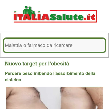
Nuovo target per l'obesità
Perdere peso inibendo l'assorbimento della
cisteina