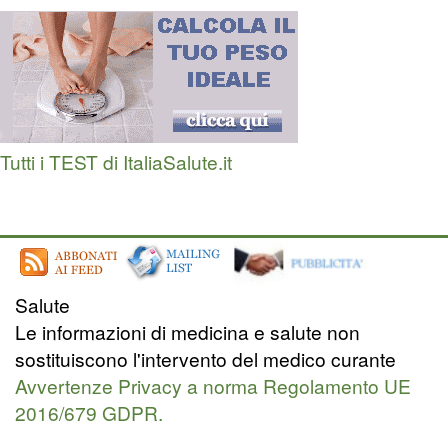
Tutti i TEST di ItaliaSalute.it
Salute
Le informazioni di medicina e salute non
sostituiscono l'intervento del medico curante
Avvertenze Privacy a norma Regolamento UE
2016/679 GDPR.