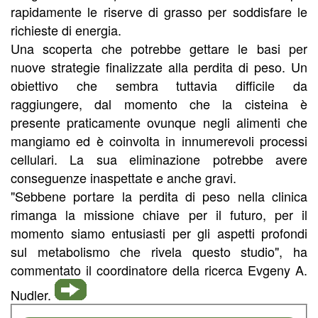
rapidamente le riserve di grasso per soddisfare le
richieste di energia.
Una scoperta che potrebbe gettare le basi per
nuove strategie finalizzate alla perdita di peso. Un
obiettivo che sembra tuttavia difficile da
raggiungere, dal momento che la cisteina è
presente praticamente ovunque negli alimenti che
mangiamo ed è coinvolta in innumerevoli processi
cellulari. La sua eliminazione potrebbe avere
conseguenze inaspettate e anche gravi.
"Sebbene portare la perdita di peso nella clinica
rimanga la missione chiave per il futuro, per il
momento siamo entusiasti per gli aspetti profondi
sul metabolismo che rivela questo studio", ha
commentato il coordinatore della ricerca Evgeny A.
Nudler.