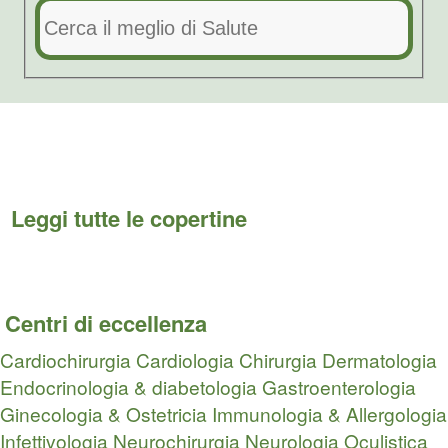
Leggi tutte le copertine
Centri di eccellenza
Cardiochirurgia
Cardiologia
Chirurgia
Dermatologia
Endocrinologia & diabetologia
Gastroenterologia
Ginecologia & Ostetricia
Immunologia & Allergologia
Infettivologia
Neurochirurgia
Neurologia
Oculistica