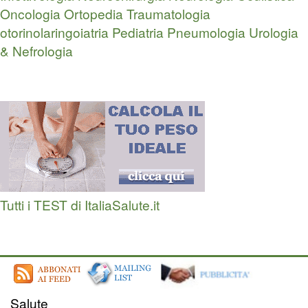
Oncologia
Ortopedia Traumatologia
otorinolaringoiatria
Pediatria
Pneumologia
Urologia
& Nefrologia
Tutti i TEST di ItaliaSalute.it
Salute