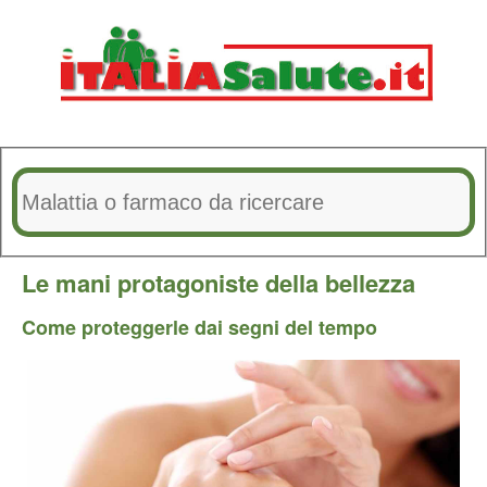
Le mani protagoniste della bellezza
Come proteggerle dai segni del tempo