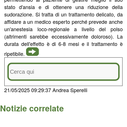
stato d'ansia e di ottenere una riduzione della
sudorazione. Si tratta di un trattamento delicato, da
affidare a un medico esperto perché prevede anche
un'anestesia loco-regionale a livello del polso
(altrimenti sarebbe eccessivamente doloroso). La
durata dell'effetto è di 6-8 mesi e il trattamento è
ripetibile.
21/05/2025 09:29:37 Andrea Sperelli
Notizie correlate