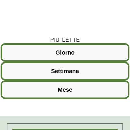
PIU' LETTE