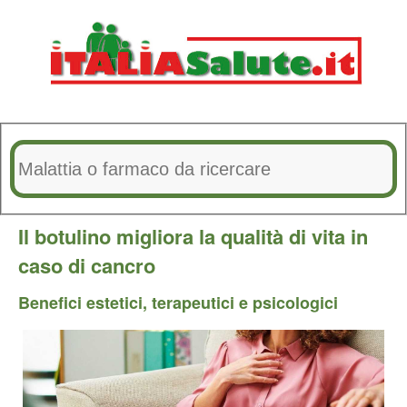
Il botulino migliora la qualità di vita in
caso di cancro
Benefici estetici, terapeutici e psicologici