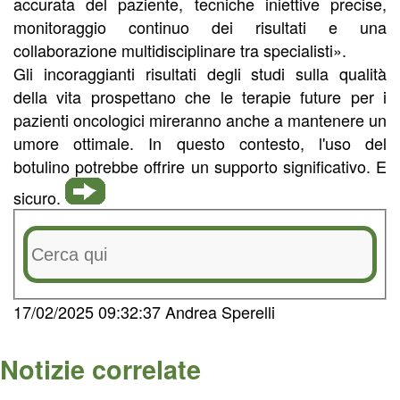
accurata del paziente, tecniche iniettive precise,
monitoraggio continuo dei risultati e una
collaborazione multidisciplinare tra specialisti».
Gli incoraggianti risultati degli studi sulla qualità
della vita prospettano che le terapie future per i
pazienti oncologici mireranno anche a mantenere un
umore ottimale. In questo contesto, l'uso del
botulino potrebbe offrire un supporto significativo. E
sicuro.
17/02/2025 09:32:37 Andrea Sperelli
Notizie correlate