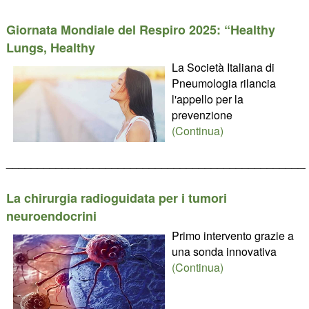
Giornata Mondiale del Respiro 2025: “Healthy
Lungs, Healthy
La Società Italiana di
Pneumologia rilancia
l'appello per la
prevenzione
(Continua)
________________________________________________
La chirurgia radioguidata per i tumori
neuroendocrini
Primo intervento grazie a
una sonda innovativa
(Continua)