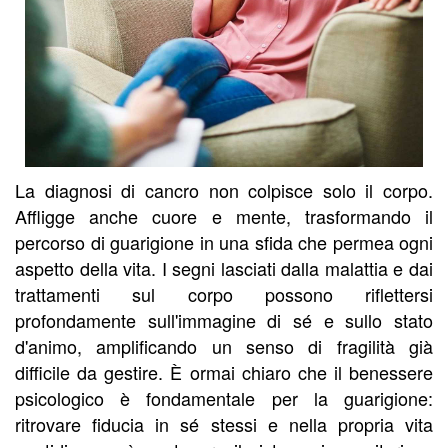
La diagnosi di cancro non colpisce solo il corpo.
Affligge anche cuore e mente, trasformando il
percorso di guarigione in una sfida che permea ogni
aspetto della vita. I segni lasciati dalla malattia e dai
trattamenti sul corpo possono riflettersi
profondamente sull'immagine di sé e sullo stato
d'animo, amplificando un senso di fragilità già
difficile da gestire. È ormai chiaro che il benessere
psicologico è fondamentale per la guarigione:
ritrovare fiducia in sé stessi e nella propria vita