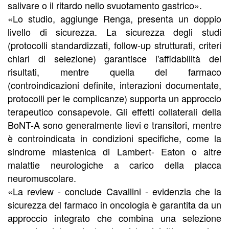
salivare o il ritardo nello svuotamento gastrico».
«Lo studio, aggiunge Renga, presenta un doppio
livello di sicurezza. La sicurezza degli studi
(protocolli standardizzati, follow-up strutturati, criteri
chiari di selezione) garantisce l'affidabilità dei
risultati, mentre quella del farmaco
(controindicazioni definite, interazioni documentate,
protocolli per le complicanze) supporta un approccio
terapeutico consapevole. Gli effetti collaterali della
BoNT-A sono generalmente lievi e transitori, mentre
è controindicata in condizioni specifiche, come la
sindrome miastenica di Lambert- Eaton o altre
malattie neurologiche a carico della placca
neuromuscolare.
«La review - conclude Cavallini - evidenzia che la
sicurezza del farmaco in oncologia è garantita da un
approccio integrato che combina una selezione