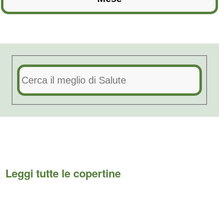
Leggi tutte le copertine