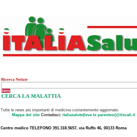
Ricerca Notizie
CERCA LA MALATTIA
Tutte le news più importanti di medicina costantemente aggiornate.
Mappa del sito
Contattaci:
italiasalute(leva le parentesi)@tiscali.it
Centro medico TELEFONO 391.318.5657, via Ruffo 46, 00133 Roma