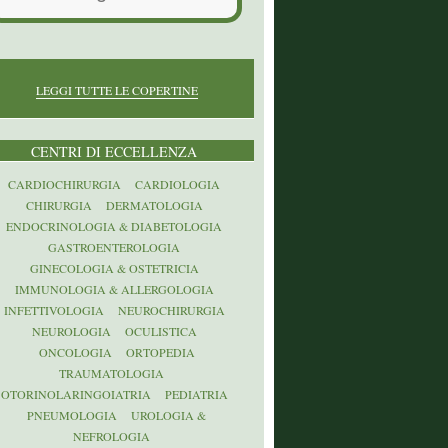
LEGGI TUTTE LE COPERTINE
CENTRI DI ECCELLENZA
CARDIOCHIRURGIA
CARDIOLOGIA
CHIRURGIA
DERMATOLOGIA
ENDOCRINOLOGIA & DIABETOLOGIA
GASTROENTEROLOGIA
GINECOLOGIA & OSTETRICIA
IMMUNOLOGIA & ALLERGOLOGIA
INFETTIVOLOGIA
NEUROCHIRURGIA
NEUROLOGIA
OCULISTICA
ONCOLOGIA
ORTOPEDIA
TRAUMATOLOGIA
OTORINOLARINGOIATRIA
PEDIATRIA
PNEUMOLOGIA
UROLOGIA &
NEFROLOGIA