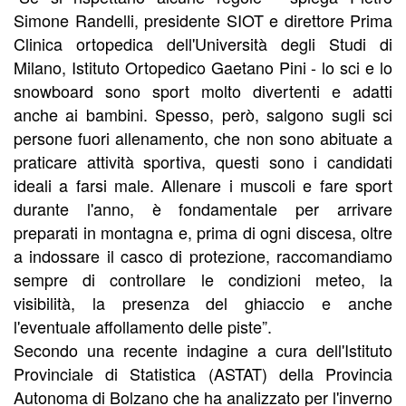
Simone Randelli, presidente SIOT e direttore Prima
Clinica ortopedica dell'Università degli Studi di
Milano, Istituto Ortopedico Gaetano Pini - lo sci e lo
snowboard sono sport molto divertenti e adatti
anche ai bambini. Spesso, però, salgono sugli sci
persone fuori allenamento, che non sono abituate a
praticare attività sportiva, questi sono i candidati
ideali a farsi male. Allenare i muscoli e fare sport
durante l'anno, è fondamentale per arrivare
preparati in montagna e, prima di ogni discesa, oltre
a indossare il casco di protezione, raccomandiamo
sempre di controllare le condizioni meteo, la
visibilità, la presenza del ghiaccio e anche
l'eventuale affollamento delle piste”.
Secondo una recente indagine a cura dell'Istituto
Provinciale di Statistica (ASTAT) della Provincia
Autonoma di Bolzano che ha analizzato per l'inverno