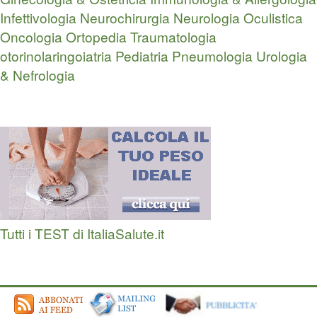
Infettivologia
Neurochirurgia
Neurologia
Oculistica
Oncologia
Ortopedia Traumatologia
otorinolaringoiatria
Pediatria
Pneumologia
Urologia
& Nefrologia
Tutti i TEST di ItaliaSalute.it