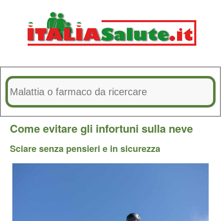
Come evitare gli infortuni sulla neve
Sciare senza pensieri e in sicurezza