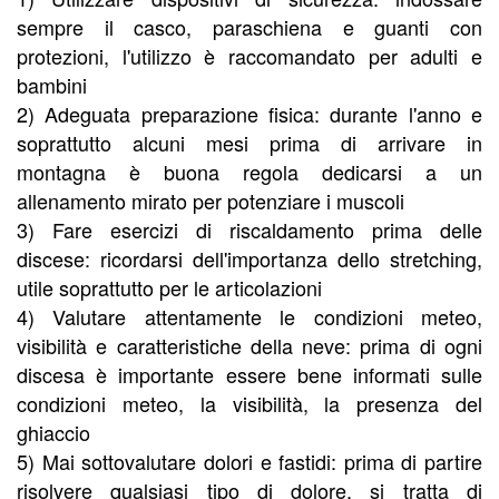
sempre il casco, paraschiena e guanti con
protezioni, l'utilizzo è raccomandato per adulti e
bambini
2) Adeguata preparazione fisica: durante l'anno e
soprattutto alcuni mesi prima di arrivare in
montagna è buona regola dedicarsi a un
allenamento mirato per potenziare i muscoli
3) Fare esercizi di riscaldamento prima delle
discese: ricordarsi dell'importanza dello stretching,
utile soprattutto per le articolazioni
4) Valutare attentamente le condizioni meteo,
visibilità e caratteristiche della neve: prima di ogni
discesa è importante essere bene informati sulle
condizioni meteo, la visibilità, la presenza del
ghiaccio
5) Mai sottovalutare dolori e fastidi: prima di partire
risolvere qualsiasi tipo di dolore, si tratta di