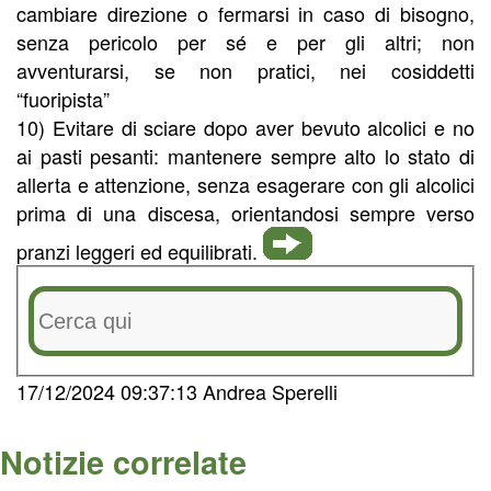
cambiare direzione o fermarsi in caso di bisogno,
senza pericolo per sé e per gli altri; non
avventurarsi, se non pratici, nei cosiddetti
“fuoripista”
10) Evitare di sciare dopo aver bevuto alcolici e no
ai pasti pesanti: mantenere sempre alto lo stato di
allerta e attenzione, senza esagerare con gli alcolici
prima di una discesa, orientandosi sempre verso
pranzi leggeri ed equilibrati.
17/12/2024 09:37:13 Andrea Sperelli
Notizie correlate