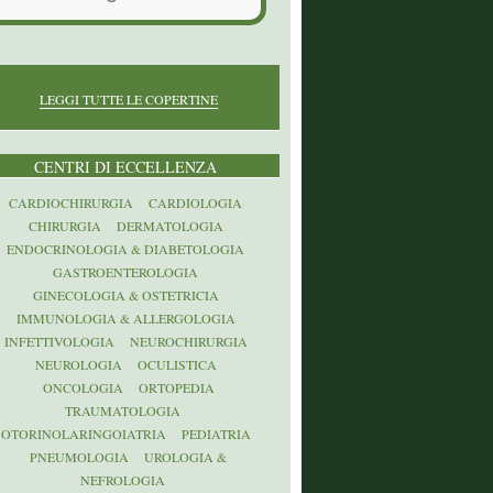
LEGGI TUTTE LE COPERTINE
CENTRI DI ECCELLENZA
CARDIOCHIRURGIA
CARDIOLOGIA
CHIRURGIA
DERMATOLOGIA
ENDOCRINOLOGIA & DIABETOLOGIA
GASTROENTEROLOGIA
GINECOLOGIA & OSTETRICIA
IMMUNOLOGIA & ALLERGOLOGIA
INFETTIVOLOGIA
NEUROCHIRURGIA
NEUROLOGIA
OCULISTICA
ONCOLOGIA
ORTOPEDIA
TRAUMATOLOGIA
OTORINOLARINGOIATRIA
PEDIATRIA
PNEUMOLOGIA
UROLOGIA &
NEFROLOGIA