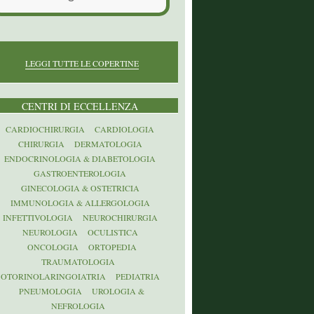
LEGGI TUTTE LE COPERTINE
CENTRI DI ECCELLENZA
CARDIOCHIRURGIA
CARDIOLOGIA
CHIRURGIA
DERMATOLOGIA
ENDOCRINOLOGIA & DIABETOLOGIA
GASTROENTEROLOGIA
GINECOLOGIA & OSTETRICIA
IMMUNOLOGIA & ALLERGOLOGIA
INFETTIVOLOGIA
NEUROCHIRURGIA
NEUROLOGIA
OCULISTICA
ONCOLOGIA
ORTOPEDIA
TRAUMATOLOGIA
OTORINOLARINGOIATRIA
PEDIATRIA
PNEUMOLOGIA
UROLOGIA &
NEFROLOGIA