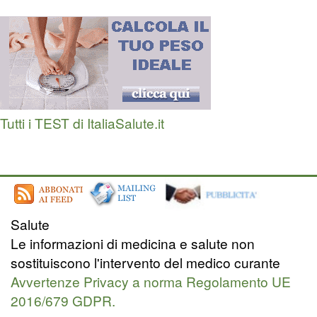
Tutti i TEST di ItaliaSalute.it
Salute
Le informazioni di medicina e salute non
sostituiscono l'intervento del medico curante
Avvertenze Privacy a norma Regolamento UE
2016/679 GDPR.