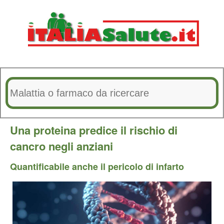
Una proteina predice il rischio di
cancro negli anziani
Quantificabile anche il pericolo di infarto