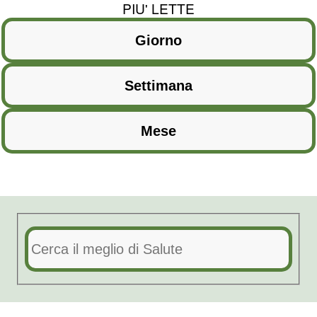
PIU' LETTE