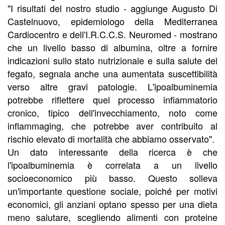
"I risultati del nostro studio - aggiunge Augusto Di
Castelnuovo, epidemiologo della Mediterranea
Cardiocentro e dell'I.R.C.C.S. Neuromed - mostrano
che un livello basso di albumina, oltre a fornire
indicazioni sullo stato nutrizionale e sulla salute del
fegato, segnala anche una aumentata suscettibilità
verso altre gravi patologie. L'ipoalbuminemia
potrebbe riflettere quel processo infiammatorio
cronico, tipico dell'invecchiamento, noto come
inflammaging, che potrebbe aver contribuito al
rischio elevato di mortalità che abbiamo osservato".
Un dato interessante della ricerca è che
l'ipoalbuminemia è correlata a un livello
socioeconomico più basso. Questo solleva
un'importante questione sociale, poiché per motivi
economici, gli anziani optano spesso per una dieta
meno salutare, scegliendo alimenti con proteine