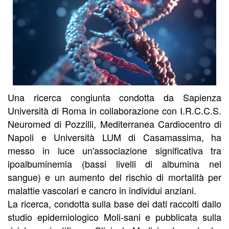
Una ricerca congiunta condotta da Sapienza
Università di Roma in collaborazione con I.R.C.C.S.
Neuromed di Pozzilli, Mediterranea Cardiocentro di
Napoli e Università LUM di Casamassima, ha
messo in luce un'associazione significativa tra
ipoalbuminemia (bassi livelli di albumina nel
sangue) e un aumento del rischio di mortalità per
malattie vascolari e cancro in individui anziani.
La ricerca, condotta sulla base dei dati raccolti dallo
studio epidemiologico Moli-sani e pubblicata sulla