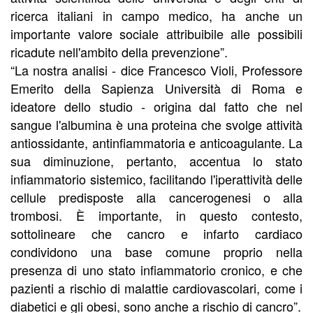
ricerca italiani in campo medico, ha anche un
importante valore sociale attribuibile alle possibili
ricadute nell'ambito della prevenzione”.
“La nostra analisi - dice Francesco Violi, Professore
Emerito della Sapienza Università di Roma e
ideatore dello studio - origina dal fatto che nel
sangue l'albumina è una proteina che svolge attività
antiossidante, antinfiammatoria e anticoagulante. La
sua diminuzione, pertanto, accentua lo stato
infiammatorio sistemico, facilitando l'iperattività delle
cellule predisposte alla cancerogenesi o alla
trombosi. È importante, in questo contesto,
sottolineare che cancro e infarto cardiaco
condividono una base comune proprio nella
presenza di uno stato infiammatorio cronico, e che
pazienti a rischio di malattie cardiovascolari, come i
diabetici e gli obesi, sono anche a rischio di cancro”.