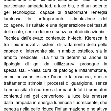
particolare lampada led, a luce blu, e di un potente
gel tecnologico, capace di trasformare l'energia
luminosa in un'importante stimolazione del
collagene. Il risultato è una rigenerazione dei tessuti
della cute, senza dolore e senza controindicazioni».
Tecnica dall'elevato contenuto hi-tech, Kleresca è
tra i più innovativi sistemi di trattamento della pelle
capace di intervenire sia in ambito estetico, sia in
ambito medicale. «La finalità determina anche la
tipologia di gel da utilizzare», prosegue la
specialista. «Nella cura di patologie infiammatorie,
come possono essere l'acne e la rosacea, questo
trattamento stimola i processi di guarigione, senza
la necessità di ricorrere a farmaci. Infatti i cromofori
contenuti nel gel convertono la luce blu emessa
dalla lampada in energia luminosa fluorescente, che
penetra nella pelle riduce l'infiammazione e ne attiva