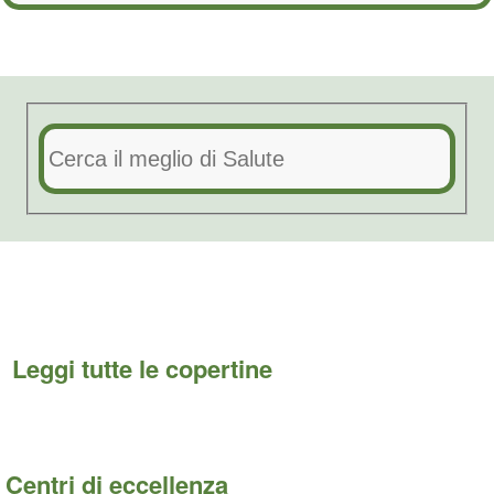
Leggi tutte le copertine
Centri di eccellenza