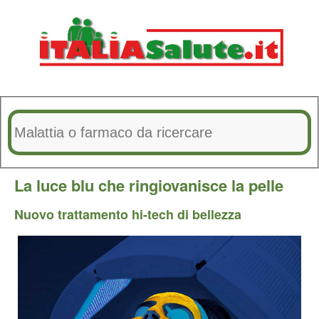
La luce blu che ringiovanisce la pelle
Nuovo trattamento hi-tech di bellezza