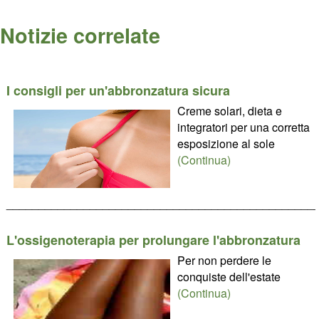
Notizie correlate
I consigli per un'abbronzatura sicura
Creme solari, dieta e
integratori per una corretta
esposizione al sole
(Continua)
________________________________________________
L'ossigenoterapia per prolungare l'abbronzatura
Per non perdere le
conquiste dell'estate
(Continua)