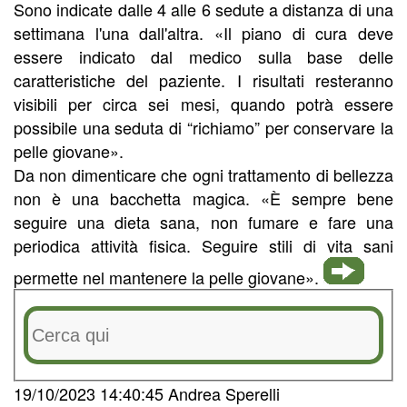
Sono indicate dalle 4 alle 6 sedute a distanza di una
settimana l'una dall'altra. «Il piano di cura deve
essere indicato dal medico sulla base delle
caratteristiche del paziente. I risultati resteranno
visibili per circa sei mesi, quando potrà essere
possibile una seduta di “richiamo” per conservare la
pelle giovane».
Da non dimenticare che ogni trattamento di bellezza
non è una bacchetta magica. «È sempre bene
seguire una dieta sana, non fumare e fare una
periodica attività fisica. Seguire stili di vita sani
permette nel mantenere la pelle giovane».
19/10/2023 14:40:45 Andrea Sperelli