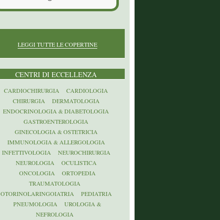
LEGGI TUTTE LE COPERTINE
CENTRI DI ECCELLENZA
CARDIOCHIRURGIA
CARDIOLOGIA
CHIRURGIA
DERMATOLOGIA
ENDOCRINOLOGIA & DIABETOLOGIA
GASTROENTEROLOGIA
GINECOLOGIA & OSTETRICIA
IMMUNOLOGIA & ALLERGOLOGIA
INFETTIVOLOGIA
NEUROCHIRURGIA
NEUROLOGIA
OCULISTICA
ONCOLOGIA
ORTOPEDIA
TRAUMATOLOGIA
OTORINOLARINGOIATRIA
PEDIATRIA
PNEUMOLOGIA
UROLOGIA &
NEFROLOGIA