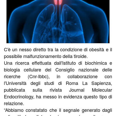
C'è un nesso diretto tra la condizione di obesità e il
possibile malfunzionamento della tiroide.
Una ricerca effettuata dall'Istituto di biochimica e
biologia cellulare del Consiglio nazionale delle
ricerche (Cnr-Ibbc), in collaborazione con
l'Università degli studi di Roma La Sapienza,
pubblicata sulla rivista Journal Molecular
Endocrinology, ha messo in evidenza questo tipo di
relazione.
“Abbiamo constatato che il segnale generato dagli