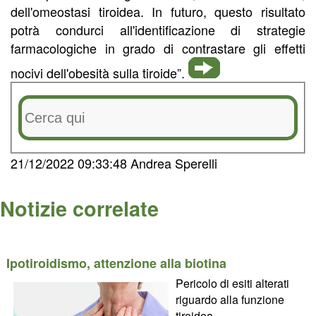
dell'omeostasi tiroidea. In futuro, questo risultato
potrà condurci all'identificazione di strategie
farmacologiche in grado di contrastare gli effetti
nocivi dell'obesità sulla tiroide”.
21/12/2022 09:33:48 Andrea Sperelli
Notizie correlate
Ipotiroidismo, attenzione alla biotina
Pericolo di esiti alterati
riguardo alla funzione
tiroidea