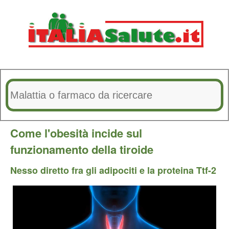
Come l'obesità incide sul
funzionamento della tiroide
Nesso diretto fra gli adipociti e la proteina Ttf-2