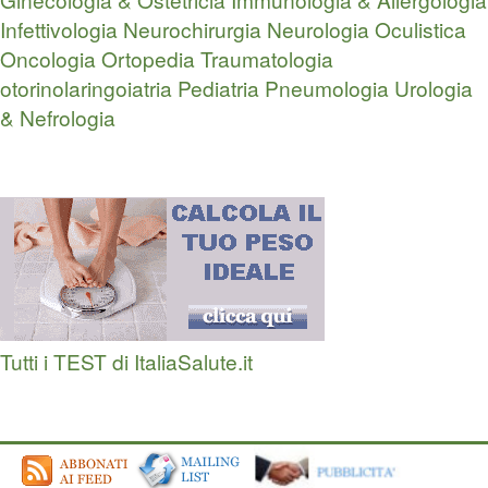
Infettivologia
Neurochirurgia
Neurologia
Oculistica
Oncologia
Ortopedia Traumatologia
otorinolaringoiatria
Pediatria
Pneumologia
Urologia
& Nefrologia
Tutti i TEST di ItaliaSalute.it