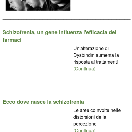
________________________________________________
Schizofrenia, un gene influenza l'efficacia dei
farmaci
Un'alterazione di
Dysbindin aumenta la
risposta ai trattamenti
(Continua)
________________________________________________
Ecco dove nasce la schizofrenia
Le aree coinvolte nelle
distorsioni della
percezione
(Continua)