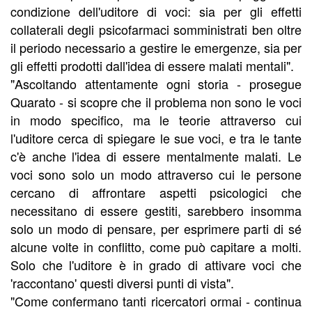
condizione dell'uditore di voci: sia per gli effetti
collaterali degli psicofarmaci somministrati ben oltre
il periodo necessario a gestire le emergenze, sia per
gli effetti prodotti dall'idea di essere malati mentali".
"Ascoltando attentamente ogni storia - prosegue
Quarato - si scopre che il problema non sono le voci
in modo specifico, ma le teorie attraverso cui
l'uditore cerca di spiegare le sue voci, e tra le tante
c'è anche l'idea di essere mentalmente malati. Le
voci sono solo un modo attraverso cui le persone
cercano di affrontare aspetti psicologici che
necessitano di essere gestiti, sarebbero insomma
solo un modo di pensare, per esprimere parti di sé
alcune volte in conflitto, come può capitare a molti.
Solo che l'uditore è in grado di attivare voci che
'raccontano' questi diversi punti di vista".
"Come confermano tanti ricercatori ormai - continua