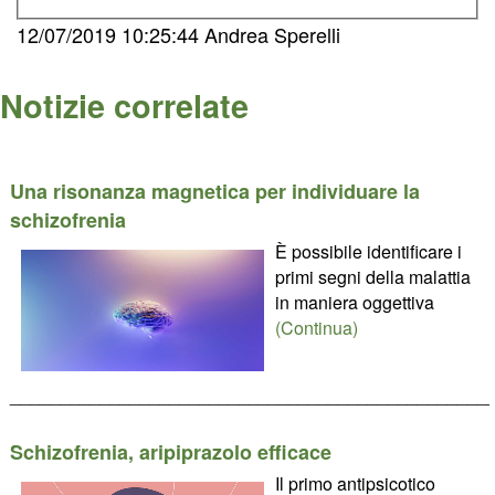
12/07/2019 10:25:44 Andrea Sperelli
Notizie correlate
Una risonanza magnetica per individuare la
schizofrenia
È possibile identificare i
primi segni della malattia
in maniera oggettiva
(Continua)
________________________________________________
Schizofrenia, aripiprazolo efficace
Il primo antipsicotico