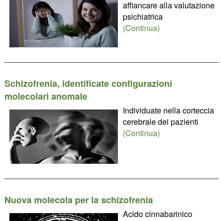
affiancare alla valutazione
psichiatrica
(Continua)
________________________________________________
Schizofrenia, identificate configurazioni
molecolari anomale
Individuate nella corteccia
cerebrale dei pazienti
(Continua)
________________________________________________
Nuova molecola per la schizofrenia
Acido cinnabarinico