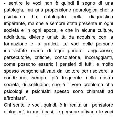
- sentire le voci non è quindi il segno di una
patologia, ma una propensione neurologica che la
psichiatria ha catalogato nella diagnostica
imperante, ma che è sempre stata presente in ogni
società e in ogni epoca, e che in alcune culture,
addirittura, diviene un'abilità da acquisire con la
formazione e la pratica. Le voci delle persone
intervistate erano di ogni genere: angosciose,
persecutorie, critiche, consolatorie, incoraggianti,
come possono esserlo i pensieri di tutti, e molto
spesso vengono attivate dall'uditore per risolvere la
condizione, sempre più frequente nella nostra
società, di solitudine, che è il vero problema che
psicologi e psichiatri spesso sono chiamati ad
affrontare".
Chi sente le voci, quindi, è in realtà un “pensatore
dialogico”; in molti casi, le persone attivano le voci