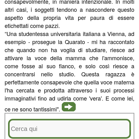
consapevolmente, in maniera intenzionale. In molti
altri casi, i soggetti tendono a nascondere questo
aspetto della propria vita per paura di essere
etichettati come pazzi.
“Una studentessa universitaria italiana a Vienna, ad
esempio - prosegue la Quarato - mi ha raccontato
che quando non ha voglia di studiare, riesce ad
attivare la voce della mamma che l'ammonisce,
come fosse al suo fianco, e solo così riesce a
concentrarsi nello studio. Questa ragazza è
perfettamente consapevole che quella voce materna
l'ha cercata e prodotta attraverso i suoi processi
immaginativi fino ad udirla come 'vera'. E come lei,
ce ne sono tantissimi".