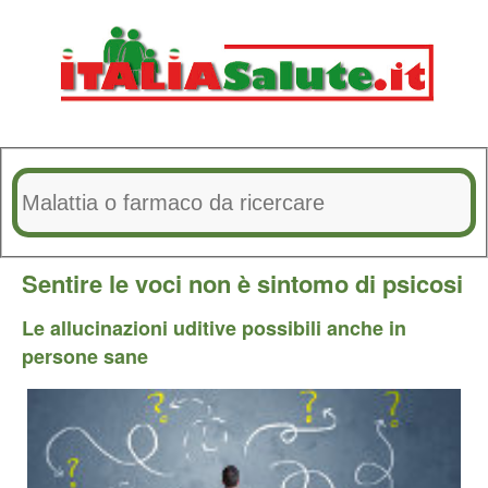
Sentire le voci non è sintomo di psicosi
Le allucinazioni uditive possibili anche in
persone sane