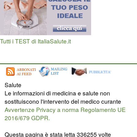
Tutti i TEST di ItaliaSalute.it
Salute
Le informazioni di medicina e salute non
sostituiscono l'intervento del medico curante
Avvertenze Privacy a norma Regolamento UE
2016/679 GDPR.
Questa pagina è stata letta 336255 volte