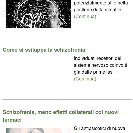
potenzialmente utile nella
gestione della malattia
(Continua)
________________________________________________
Come si sviluppa la schizofrenia
Individuati recettori del
sistema nervoso coinvolti
già dalle prime fasi
(Continua)
________________________________________________
Schizofrenia, meno effetti collaterali coi nuovi
farmaci
Gli antipsicotici di nuova