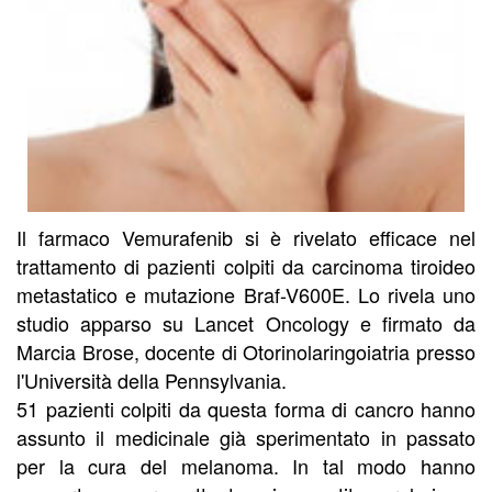
Il farmaco Vemurafenib si è rivelato efficace nel
trattamento di pazienti colpiti da carcinoma tiroideo
metastatico e mutazione Braf-V600E. Lo rivela uno
studio apparso su Lancet Oncology e firmato da
Marcia Brose, docente di Otorinolaringoiatria presso
l'Università della Pennsylvania.
51 pazienti colpiti da questa forma di cancro hanno
assunto il medicinale già sperimentato in passato
per la cura del melanoma. In tal modo hanno