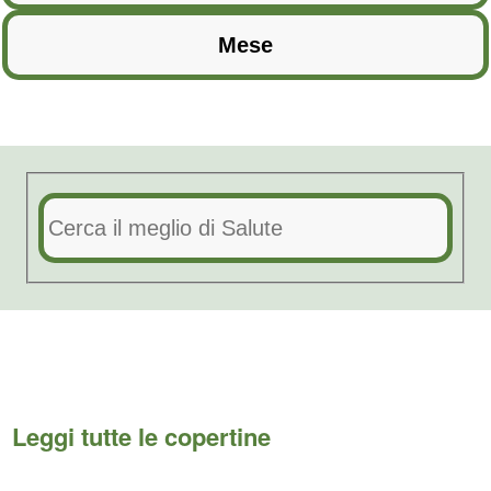
Leggi tutte le copertine