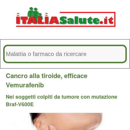
Cancro alla tiroide, efficace
Vemurafenib
Nei soggetti colpiti da tumore con mutazione
Braf-V600E