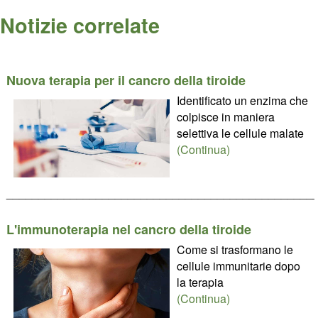
Notizie correlate
Nuova terapia per il cancro della tiroide
Identificato un enzima che
colpisce in maniera
selettiva le cellule malate
(Continua)
________________________________________________
L'immunoterapia nel cancro della tiroide
Come si trasformano le
cellule immunitarie dopo
la terapia
(Continua)