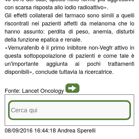
con scarsa risposta allo iodio radioattivo».
Gli effetti collaterali del farmaco sono simili a quelli
riscontrati nei pazienti affetti da melanoma che lo
hanno assunto: perdita di peso, anemia, disturbi
della funzione epatica e renale.
«Vemurafenib è il primo inibitore non-Vegfr attivo in
questa sottopopolazione di pazienti e come tale è
un'importante aggiunta ai pochi trattamenti
disponibili», conclude tuttavia la ricercatrice.
Fonte: Lancet Oncology
08/09/2016 16:44:18 Andrea Sperelli