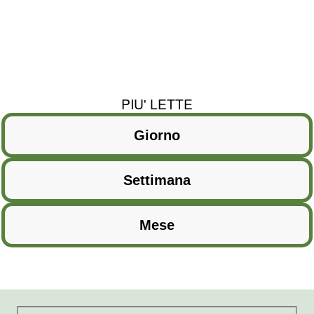
PIU' LETTE