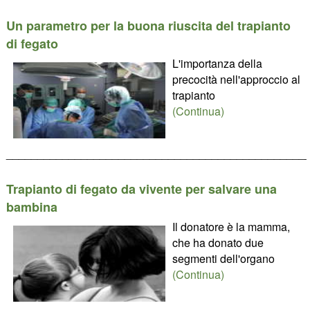
Un parametro per la buona riuscita del trapianto
di fegato
L'importanza della
precocità nell'approccio al
trapianto
(Continua)
________________________________________________
Trapianto di fegato da vivente per salvare una
bambina
Il donatore è la mamma,
che ha donato due
segmenti dell'organo
(Continua)