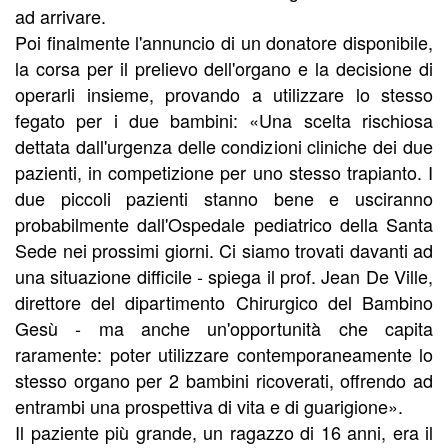
ad arrivare.
Poi finalmente l'annuncio di un donatore disponibile,
la corsa per il prelievo dell'organo e la decisione di
operarli insieme, provando a utilizzare lo stesso
fegato per i due bambini: «Una scelta rischiosa
dettata dall'urgenza delle condizioni cliniche dei due
pazienti, in competizione per uno stesso trapianto. I
due piccoli pazienti stanno bene e usciranno
probabilmente dall'Ospedale pediatrico della Santa
Sede nei prossimi giorni. Ci siamo trovati davanti ad
una situazione difficile - spiega il prof. Jean De Ville,
direttore del dipartimento Chirurgico del Bambino
Gesù - ma anche un'opportunità che capita
raramente: poter utilizzare contemporaneamente lo
stesso organo per 2 bambini ricoverati, offrendo ad
entrambi una prospettiva di vita e di guarigione».
Il paziente più grande, un ragazzo di 16 anni, era il