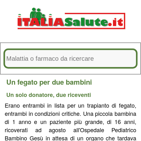
Un fegato per due bambini
Un solo donatore, due riceventi
Erano entrambi in lista per un trapianto di fegato,
entrambi in condizioni critiche. Una piccola bambina
di 1 anno e un paziente più grande, di 16 anni,
ricoverati ad agosto all'Ospedale Pediatrico
Bambino Gesù in attesa di un organo che tardava