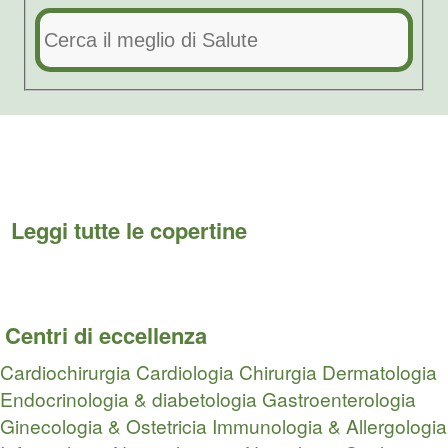
Leggi tutte le copertine
Centri di eccellenza
Cardiochirurgia
Cardiologia
Chirurgia
Dermatologia
Endocrinologia & diabetologia
Gastroenterologia
Ginecologia & Ostetricia
Immunologia & Allergologia