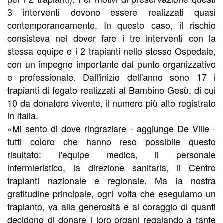
3 interventi devono essere realizzati quasi
contemporaneamente. In questo caso, il rischio
consisteva nel dover fare i tre interventi con la
stessa equipe e i 2 trapianti nello stesso Ospedale,
con un impegno importante dal punto organizzativo
e professionale. Dall'inizio dell'anno sono 17 i
trapianti di fegato realizzati al Bambino Gesù, di cui
10 da donatore vivente, il numero più alto registrato
in Italia.
«Mi sento di dove ringraziare - aggiunge De Ville -
tutti coloro che hanno reso possibile questo
risultato: l'equipe medica, il personale
infermieristico, la direzione sanitaria, il Centro
trapianti nazionale e regionale. Ma la nostra
gratitudine principale, ogni volta che eseguiamo un
trapianto, va alla generosità e al coraggio di quanti
decidono di donare i loro organi regalando a tante