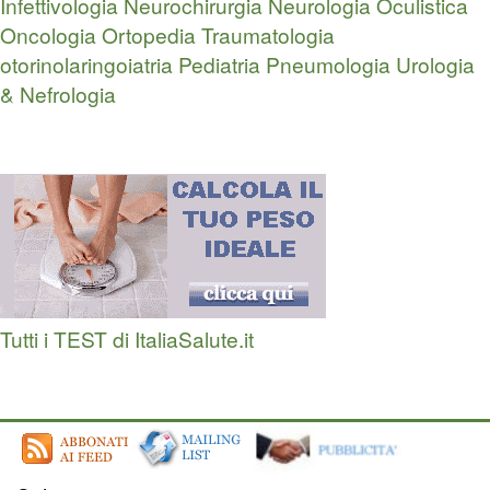
Infettivologia
Neurochirurgia
Neurologia
Oculistica
Oncologia
Ortopedia Traumatologia
otorinolaringoiatria
Pediatria
Pneumologia
Urologia
& Nefrologia
Tutti i TEST di ItaliaSalute.it