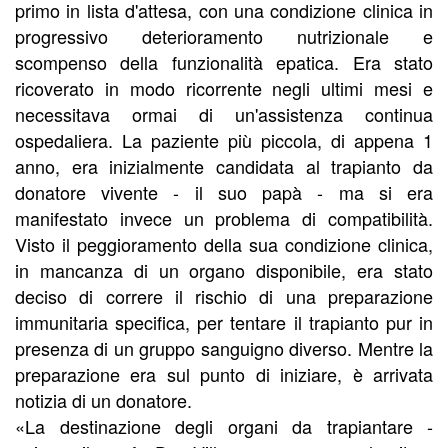
primo in lista d'attesa, con una condizione clinica in
progressivo deterioramento nutrizionale e
scompenso della funzionalità epatica. Era stato
ricoverato in modo ricorrente negli ultimi mesi e
necessitava ormai di un'assistenza continua
ospedaliera. La paziente più piccola, di appena 1
anno, era inizialmente candidata al trapianto da
donatore vivente - il suo papà - ma si era
manifestato invece un problema di compatibilità.
Visto il peggioramento della sua condizione clinica,
in mancanza di un organo disponibile, era stato
deciso di correre il rischio di una preparazione
immunitaria specifica, per tentare il trapianto pur in
presenza di un gruppo sanguigno diverso. Mentre la
preparazione era sul punto di iniziare, è arrivata
notizia di un donatore.
«La destinazione degli organi da trapiantare -