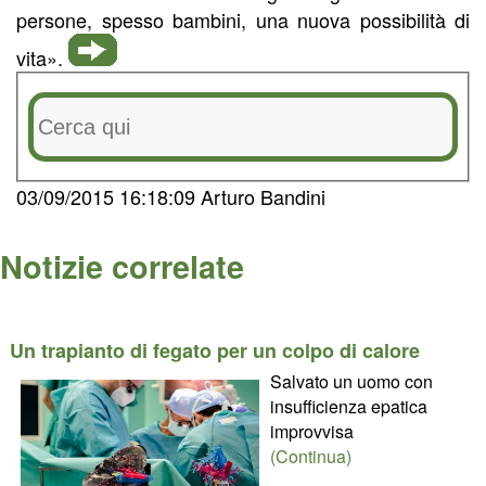
persone, spesso bambini, una nuova possibilità di
vita».
03/09/2015 16:18:09 Arturo Bandini
Notizie correlate
Un trapianto di fegato per un colpo di calore
Salvato un uomo con
insufficienza epatica
improvvisa
(Continua)