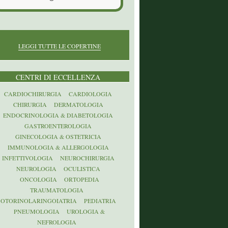
LEGGI TUTTE LE COPERTINE
CENTRI DI ECCELLENZA
CARDIOCHIRURGIA
CARDIOLOGIA
CHIRURGIA
DERMATOLOGIA
ENDOCRINOLOGIA & DIABETOLOGIA
GASTROENTEROLOGIA
GINECOLOGIA & OSTETRICIA
IMMUNOLOGIA & ALLERGOLOGIA
INFETTIVOLOGIA
NEUROCHIRURGIA
NEUROLOGIA
OCULISTICA
ONCOLOGIA
ORTOPEDIA
TRAUMATOLOGIA
OTORINOLARINGOIATRIA
PEDIATRIA
PNEUMOLOGIA
UROLOGIA &
NEFROLOGIA