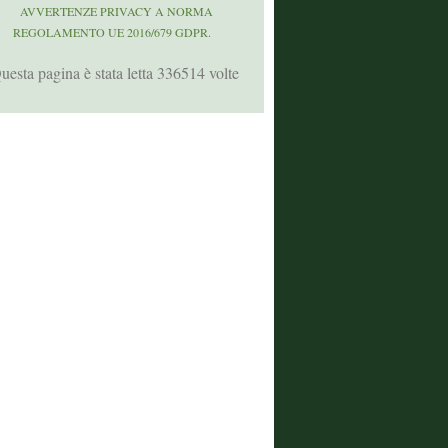
AVVERTENZE PRIVACY A NORMA
REGOLAMENTO UE 2016/679 GDPR.
uesta pagina è stata letta 336514 volte