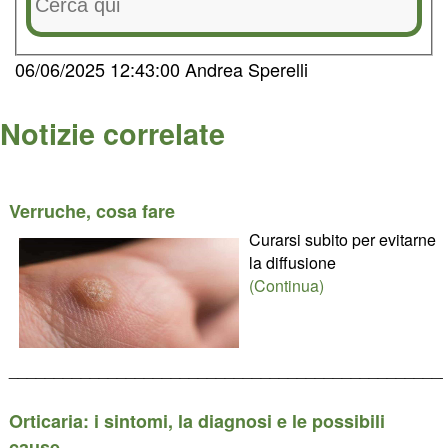
06/06/2025 12:43:00 Andrea Sperelli
Notizie correlate
Verruche, cosa fare
Curarsi subito per evitarne
la diffusione
(Continua)
________________________________________________
Orticaria: i sintomi, la diagnosi e le possibili
cause