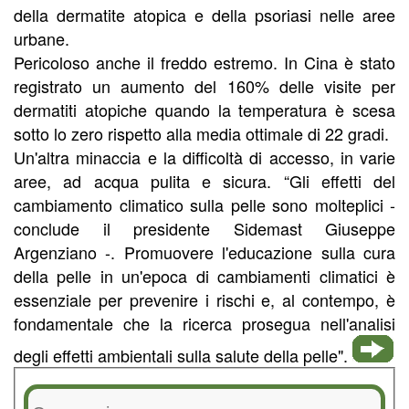
della dermatite atopica e della psoriasi nelle aree
urbane.
Pericoloso anche il freddo estremo. In Cina è stato
registrato un aumento del 160% delle visite per
dermatiti atopiche quando la temperatura è scesa
sotto lo zero rispetto alla media ottimale di 22 gradi.
Un'altra minaccia e la difficoltà di accesso, in varie
aree, ad acqua pulita e sicura. “Gli effetti del
cambiamento climatico sulla pelle sono molteplici -
conclude il presidente Sidemast Giuseppe
Argenziano -. Promuovere l'educazione sulla cura
della pelle in un'epoca di cambiamenti climatici è
essenziale per prevenire i rischi e, al contempo, è
fondamentale che la ricerca prosegua nell'analisi
degli effetti ambientali sulla salute della pelle".