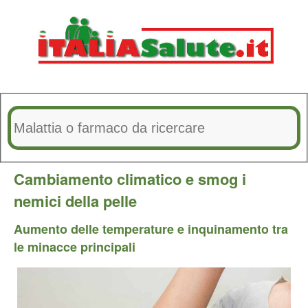
Cambiamento climatico e smog i
nemici della pelle
Aumento delle temperature e inquinamento tra
le minacce principali