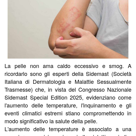
La pelle non ama caldo eccessivo e smog. A
ricordarlo sono gli esperti della Sidemast (Società
Italiana di Dermatologia e Malattie Sessualmente
Trasmesse) che, in vista del Congresso Nazionale
Sidemast Special Edition 2025, evidenziano come
l'aumento delle temperature, l'inquinamento e gli
eventi climatici estremi stiano compromettendo in
modo significativo la salute della pelle.
L'aumento delle temperature è associato a una