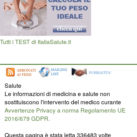
Tutti i TEST di ItaliaSalute.it
Salute
Le informazioni di medicina e salute non
sostituiscono l'intervento del medico curante
Avvertenze Privacy a norma Regolamento UE
2016/679 GDPR.
Questa pagina è stata letta 336483 volte