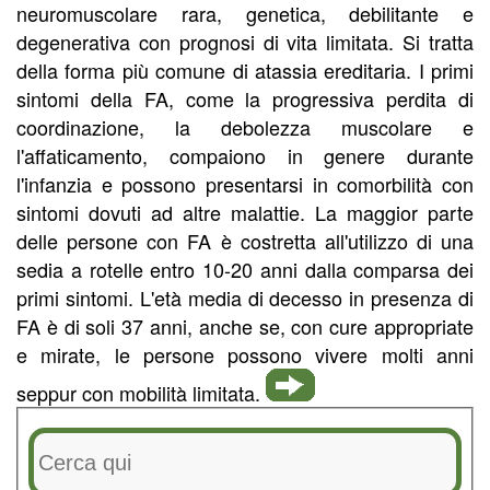
neuromuscolare rara, genetica, debilitante e
degenerativa con prognosi di vita limitata. Si tratta
della forma più comune di atassia ereditaria. I primi
sintomi della FA, come la progressiva perdita di
coordinazione, la debolezza muscolare e
l'affaticamento, compaiono in genere durante
l'infanzia e possono presentarsi in comorbilità con
sintomi dovuti ad altre malattie. La maggior parte
delle persone con FA è costretta all'utilizzo di una
sedia a rotelle entro 10-20 anni dalla comparsa dei
primi sintomi. L'età media di decesso in presenza di
FA è di soli 37 anni, anche se, con cure appropriate
e mirate, le persone possono vivere molti anni
seppur con mobilità limitata.