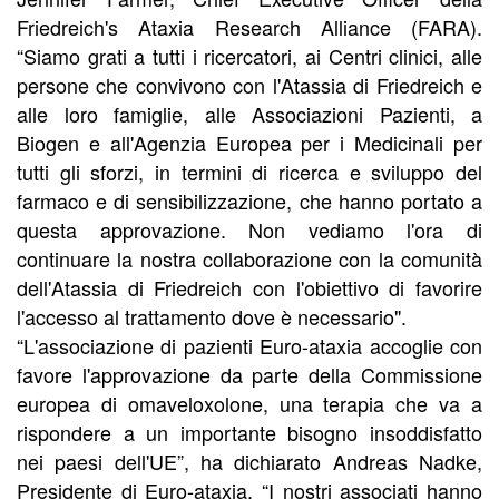
Friedreich's Ataxia Research Alliance (FARA).
“Siamo grati a tutti i ricercatori, ai Centri clinici, alle
persone che convivono con l'Atassia di Friedreich e
alle loro famiglie, alle Associazioni Pazienti, a
Biogen e all'Agenzia Europea per i Medicinali per
tutti gli sforzi, in termini di ricerca e sviluppo del
farmaco e di sensibilizzazione, che hanno portato a
questa approvazione. Non vediamo l'ora di
continuare la nostra collaborazione con la comunità
dell'Atassia di Friedreich con l'obiettivo di favorire
l'accesso al trattamento dove è necessario".
“L'associazione di pazienti Euro-ataxia accoglie con
favore l'approvazione da parte della Commissione
europea di omaveloxolone, una terapia che va a
rispondere a un importante bisogno insoddisfatto
nei paesi dell'UE”, ha dichiarato Andreas Nadke,
Presidente di Euro-ataxia. “I nostri associati hanno