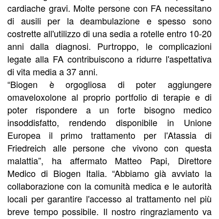
cardiache gravi. Molte persone con FA necessitano
di ausili per la deambulazione e spesso sono
costrette all'utilizzo di una sedia a rotelle entro 10-20
anni dalla diagnosi. Purtroppo, le complicazioni
legate alla FA contribuiscono a ridurre l'aspettativa
di vita media a 37 anni.
“Biogen è orgogliosa di poter aggiungere
omaveloxolone al proprio portfolio di terapie e di
poter rispondere a un forte bisogno medico
insoddisfatto, rendendo disponibile in Unione
Europea il primo trattamento per l'Atassia di
Friedreich alle persone che vivono con questa
malattia”, ha affermato Matteo Papi, Direttore
Medico di Biogen Italia. “Abbiamo già avviato la
collaborazione con la comunità medica e le autorità
locali per garantire l'accesso al trattamento nel più
breve tempo possibile. Il nostro ringraziamento va