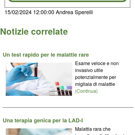
15/02/2024 12:00:00 Andrea Sperelli
Notizie correlate
Un test rapido per le malattie rare
Esame veloce e non
invasivo utile
potenzialmente per
migliaia di malattie
(Continua)
________________________________________________
Una terapia genica per la LAD-I
Malattia rara che