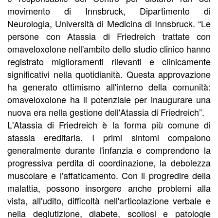
movimento di Innsbruck, Dipartimento di
Neurologia, Università di Medicina di Innsbruck. “Le
persone con Atassia di Friedreich trattate con
omaveloxolone nell'ambito dello studio clinico hanno
registrato miglioramenti rilevanti e clinicamente
significativi nella quotidianità. Questa approvazione
ha generato ottimismo all'interno della comunità:
omaveloxolone ha il potenziale per inaugurare una
nuova era nella gestione dell'Atassia di Friedreich”.
L'Atassia di Friedreich è la forma più comune di
atassia ereditaria. I primi sintomi compaiono
generalmente durante l'infanzia e comprendono la
progressiva perdita di coordinazione, la debolezza
muscolare e l'affaticamento. Con il progredire della
malattia, possono insorgere anche problemi alla
vista, all'udito, difficoltà nell'articolazione verbale e
nella deglutizione, diabete, scoliosi e patologie