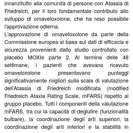
innanzitutto alla comunità di persone con Atassia di
Friedreich, per il loro fondamentale contributo allo
sviluppo di omaveloxolone, che ha reso possibile
l'approvazione odierna.
L'approvazione di omaveloxolone da parte della
Commissione europea si basa sui dati di efficacia e
sicurezza provenienti dallo studio controllato con
placebo MOXIe parte 2. Al termine delle 48
settimane, i pazienti che avevano ricevuto
omaveloxolone presentavano punteggi
significativamente migliori sulla scala di valutazione
dell'Atassia di Friedreich modificata (modified
Friedreich Ataxia Rating Scale, mFARS) rispetto al
gruppo placebo. Tutti i componenti della valutazione
mFARS, tra cui la capacità di deglutire (funzionalità
bulbare), la coordinazione degli arti superiori, la
coordinazione degli arti inferiori e la stabilità in