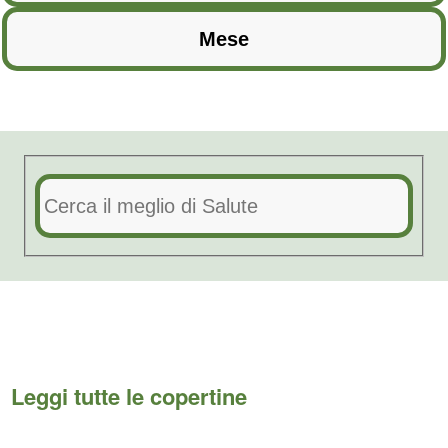
Leggi tutte le copertine