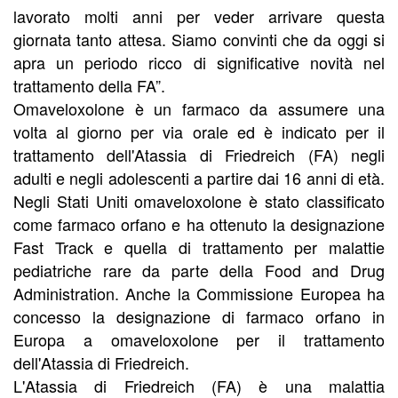
lavorato molti anni per veder arrivare questa
giornata tanto attesa. Siamo convinti che da oggi si
apra un periodo ricco di significative novità nel
trattamento della FA”.
Omaveloxolone è un farmaco da assumere una
volta al giorno per via orale ed è indicato per il
trattamento dell'Atassia di Friedreich (FA) negli
adulti e negli adolescenti a partire dai 16 anni di età.
Negli Stati Uniti omaveloxolone è stato classificato
come farmaco orfano e ha ottenuto la designazione
Fast Track e quella di trattamento per malattie
pediatriche rare da parte della Food and Drug
Administration. Anche la Commissione Europea ha
concesso la designazione di farmaco orfano in
Europa a omaveloxolone per il trattamento
dell'Atassia di Friedreich.
L'Atassia di Friedreich (FA) è una malattia