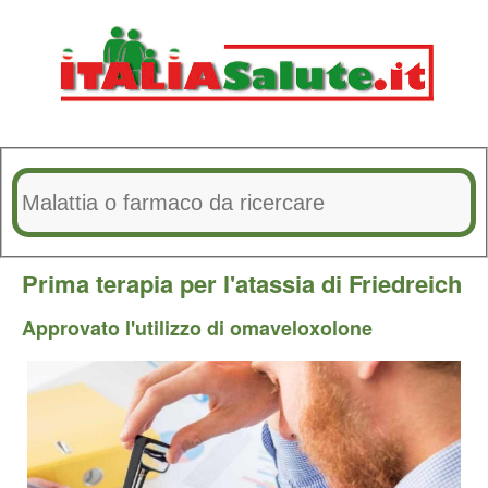
Prima terapia per l'atassia di Friedreich
Approvato l'utilizzo di omaveloxolone