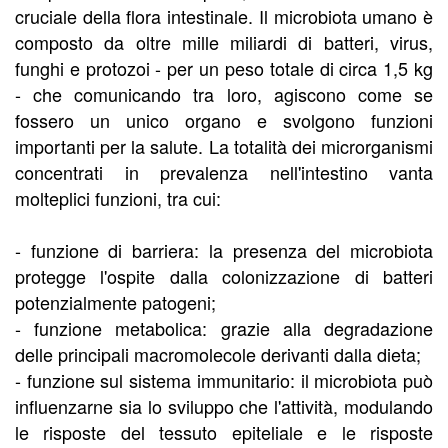
cruciale della flora intestinale. Il microbiota umano è
composto da oltre mille miliardi di batteri, virus,
funghi e protozoi - per un peso totale di circa 1,5 kg
- che comunicando tra loro, agiscono come se
fossero un unico organo e svolgono funzioni
importanti per la salute. La totalità dei microrganismi
concentrati in prevalenza nell'intestino vanta
molteplici funzioni, tra cui:
- funzione di barriera: la presenza del microbiota
protegge l'ospite dalla colonizzazione di batteri
potenzialmente patogeni;
- funzione metabolica: grazie alla degradazione
delle principali macromolecole derivanti dalla dieta;
- funzione sul sistema immunitario: il microbiota può
influenzarne sia lo sviluppo che l'attività, modulando
le risposte del tessuto epiteliale e le risposte