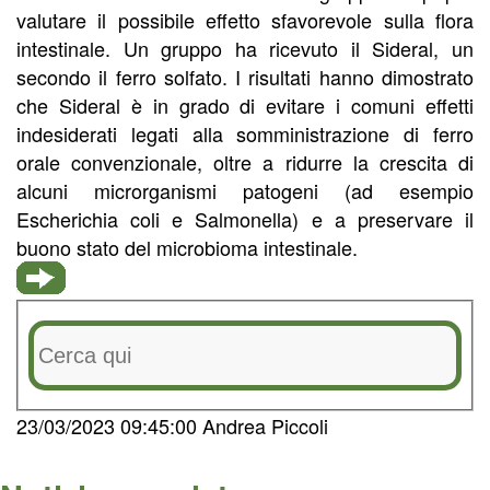
valutare il possibile effetto sfavorevole sulla flora
intestinale. Un gruppo ha ricevuto il Sideral, un
secondo il ferro solfato. I risultati hanno dimostrato
che Sideral è in grado di evitare i comuni effetti
indesiderati legati alla somministrazione di ferro
orale convenzionale, oltre a ridurre la crescita di
alcuni microrganismi patogeni (ad esempio
Escherichia coli e Salmonella) e a preservare il
buono stato del microbioma intestinale.
23/03/2023 09:45:00 Andrea Piccoli