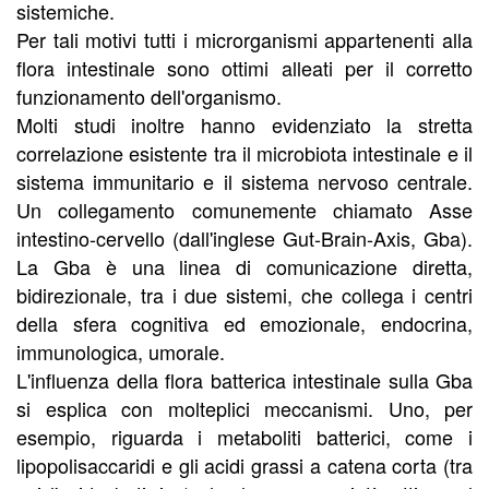
sistemiche.
Per tali motivi tutti i microrganismi appartenenti alla
flora intestinale sono ottimi alleati per il corretto
funzionamento dell'organismo.
Molti studi inoltre hanno evidenziato la stretta
correlazione esistente tra il microbiota intestinale e il
sistema immunitario e il sistema nervoso centrale.
Un collegamento comunemente chiamato Asse
intestino-cervello (dall'inglese Gut-Brain-Axis, Gba).
La Gba è una linea di comunicazione diretta,
bidirezionale, tra i due sistemi, che collega i centri
della sfera cognitiva ed emozionale, endocrina,
immunologica, umorale.
L'influenza della flora batterica intestinale sulla Gba
si esplica con molteplici meccanismi. Uno, per
esempio, riguarda i metaboliti batterici, come i
lipopolisaccaridi e gli acidi grassi a catena corta (tra