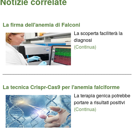
Notizie correlate
La firma dell'anemia di Falconi
La scoperta faciliterà la
diagnosi
(Continua)
________________________________________________
La tecnica Crispr-Cas9 per l'anemia falciforme
La terapia genica potrebbe
portare a risultati positivi
(Continua)