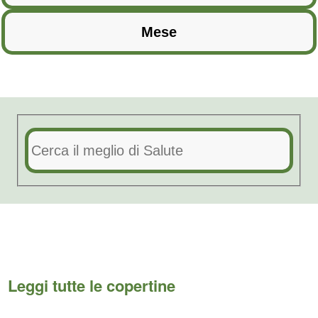
Leggi tutte le copertine