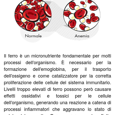
Il ferro è un micronutriente fondamentale per molti
processi dell'organismo. È necessario per la
formazione dell'emoglobina, per il trasporto
dell'ossigeno e come catalizzatore per la corretta
proliferazione delle cellule del sistema immunitario.
Livelli troppo elevati di ferro possono però causare
effetti ossidativi e tossici per le cellule
dell'organismo, generando una reazione a catena di
processi infiammatori che aggravano lo stato di