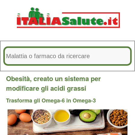
Obesità, creato un sistema per
modificare gli acidi grassi
Trasforma gli Omega-6 in Omega-3