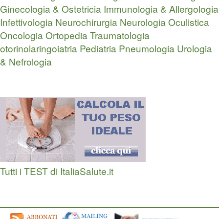
Ginecologia & Ostetricia
Immunologia & Allergologia
Infettivologia
Neurochirurgia
Neurologia
Oculistica
Oncologia
Ortopedia Traumatologia
otorinolaringoiatria
Pediatria
Pneumologia
Urologia
& Nefrologia
Tutti i TEST di ItaliaSalute.it