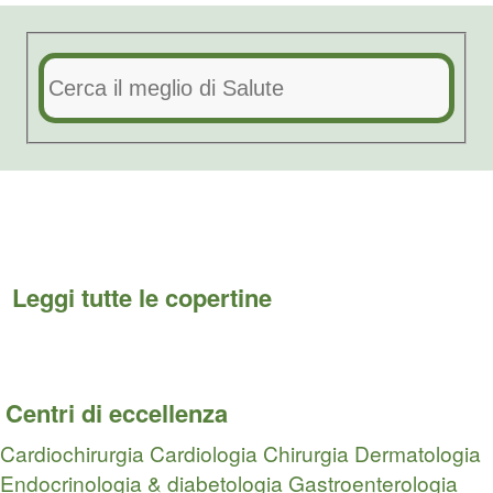
Leggi tutte le copertine
Centri di eccellenza
Cardiochirurgia
Cardiologia
Chirurgia
Dermatologia
Endocrinologia & diabetologia
Gastroenterologia