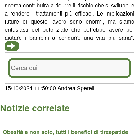
ricerca contribuirà a ridurre il rischio che si sviluppi e
a rendere i trattamenti più efficaci. Le implicazioni
future di questo lavoro sono enormi, ma siamo
entusiasti del potenziale che potrebbe avere per
aiutare i bambini a condurre una vita più sana".
15/10/2024 11:50:00 Andrea Sperelli
Notizie correlate
Obesità e non solo, tutti i benefici di tirzepatide