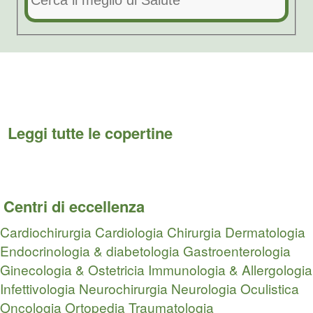
Leggi tutte le copertine
Centri di eccellenza
Cardiochirurgia
Cardiologia
Chirurgia
Dermatologia
Endocrinologia & diabetologia
Gastroenterologia
Ginecologia & Ostetricia
Immunologia & Allergologia
Infettivologia
Neurochirurgia
Neurologia
Oculistica
Oncologia
Ortopedia Traumatologia