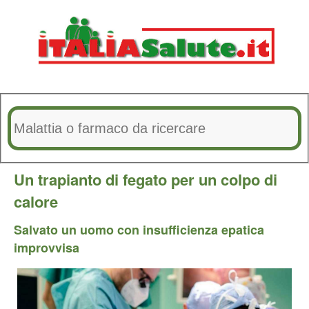
Un trapianto di fegato per un colpo di
calore
Salvato un uomo con insufficienza epatica
improvvisa