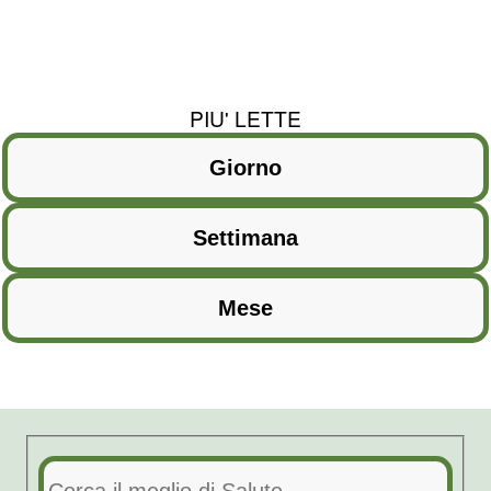
PIU' LETTE