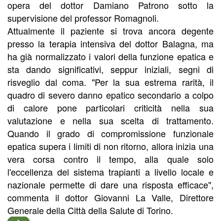
opera del dottor Damiano Patrono sotto la
supervisione del professor Romagnoli.
Attualmente il paziente si trova ancora degente
presso la terapia intensiva del dottor Balagna, ma
ha già normalizzato i valori della funzione epatica e
sta dando significativi, seppur iniziali, segni di
risveglio dal coma. "Per la sua estrema rarità, il
quadro di severo danno epatico secondario a colpo
di calore pone particolari criticità nella sua
valutazione e nella sua scelta di trattamento.
Quando il grado di compromissione funzionale
epatica supera i limiti di non ritorno, allora inizia una
vera corsa contro il tempo, alla quale solo
l'eccellenza del sistema trapianti a livello locale e
nazionale permette di dare una risposta efficace",
commenta il dottor Giovanni La Valle, Direttore
Generale della Città della Salute di Torino.