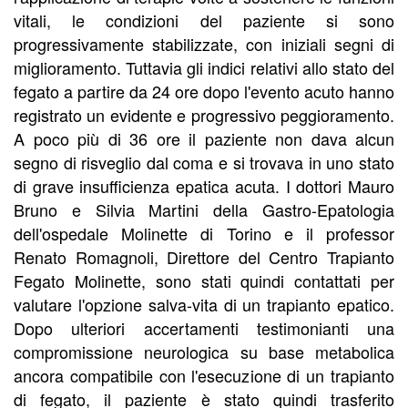
vitali, le condizioni del paziente si sono
progressivamente stabilizzate, con iniziali segni di
miglioramento. Tuttavia gli indici relativi allo stato del
fegato a partire da 24 ore dopo l'evento acuto hanno
registrato un evidente e progressivo peggioramento.
A poco più di 36 ore il paziente non dava alcun
segno di risveglio dal coma e si trovava in uno stato
di grave insufficienza epatica acuta. I dottori Mauro
Bruno e Silvia Martini della Gastro-Epatologia
dell'ospedale Molinette di Torino e il professor
Renato Romagnoli, Direttore del Centro Trapianto
Fegato Molinette, sono stati quindi contattati per
valutare l'opzione salva-vita di un trapianto epatico.
Dopo ulteriori accertamenti testimonianti una
compromissione neurologica su base metabolica
ancora compatibile con l'esecuzione di un trapianto
di fegato, il paziente è stato quindi trasferito