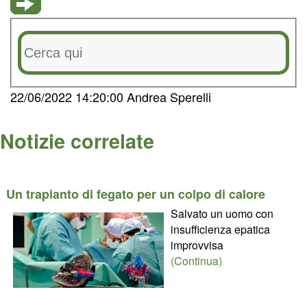
22/06/2022 14:20:00 Andrea Sperelli
Notizie correlate
Un trapianto di fegato per un colpo di calore
Salvato un uomo con
insufficienza epatica
improvvisa
(Continua)
________________________________________________