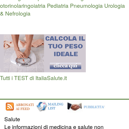
otorinolaringoiatria
Pediatria
Pneumologia
Urologia
& Nefrologia
Tutti i TEST di ItaliaSalute.it
Salute
Le informazioni di medicina e salute non