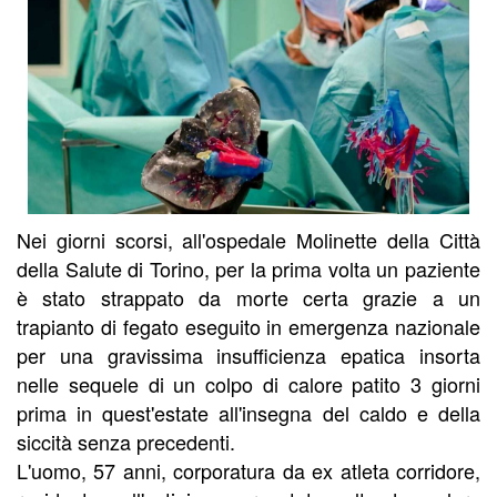
Nei giorni scorsi, all'ospedale Molinette della Città
della Salute di Torino, per la prima volta un paziente
è stato strappato da morte certa grazie a un
trapianto di fegato eseguito in emergenza nazionale
per una gravissima insufficienza epatica insorta
nelle sequele di un colpo di calore patito 3 giorni
prima in quest'estate all'insegna del caldo e della
siccità senza precedenti.
L'uomo, 57 anni, corporatura da ex atleta corridore,