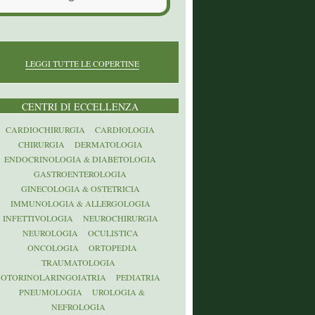
LEGGI TUTTE LE COPERTINE
CENTRI DI ECCELLENZA
CARDIOCHIRURGIA
CARDIOLOGIA
CHIRURGIA
DERMATOLOGIA
ENDOCRINOLOGIA & DIABETOLOGIA
GASTROENTEROLOGIA
GINECOLOGIA & OSTETRICIA
IMMUNOLOGIA & ALLERGOLOGIA
INFETTIVOLOGIA
NEUROCHIRURGIA
NEUROLOGIA
OCULISTICA
ONCOLOGIA
ORTOPEDIA
TRAUMATOLOGIA
OTORINOLARINGOIATRIA
PEDIATRIA
PNEUMOLOGIA
UROLOGIA &
NEFROLOGIA