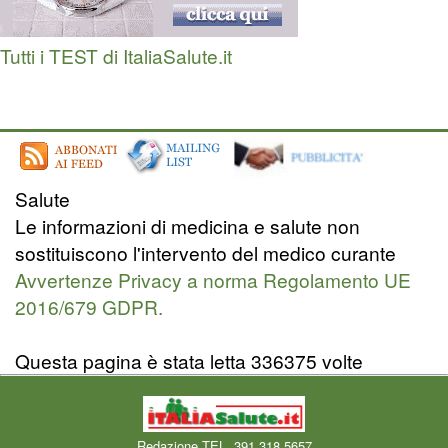
Tutti i TEST di ItaliaSalute.it
Salute
Le informazioni di medicina e salute non
sostituiscono l'intervento del medico curante
Avvertenze Privacy a norma Regolamento UE
2016/679 GDPR.
Questa pagina è stata letta 336375 volte
Redazione TEL. 391.318.5657