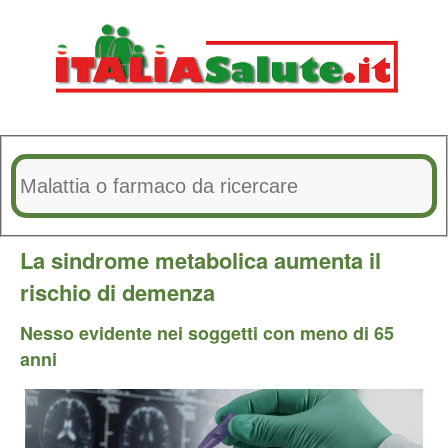
La sindrome metabolica aumenta il
rischio di demenza
Nesso evidente nei soggetti con meno di 65
anni