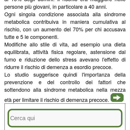
persone più giovani, in particolare a 40 anni.
Ogni singola condizione associata alla sindrome
metabolica contribuiva in maniera cumulativa al
rischio, con un aumento del 70% per chi accusava
tutte e 5 le componenti.
Modifiche allo stile di vita, ad esempio una dieta
equilibrata, attività fisica regolare, astensione dal
fumo e riduzione dello stress avevano l'effetto di
ridurre il rischio di demenza a esordio precoce.
Lo studio suggerisce quindi l'importanza della
prevenzione e del controllo dei fattori che
sottendono alla sindrome metabolica nella mezza
età per limitare il rischio di demenza precoce.