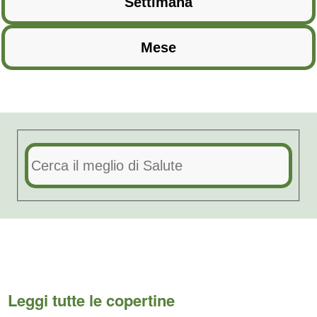
Leggi tutte le copertine