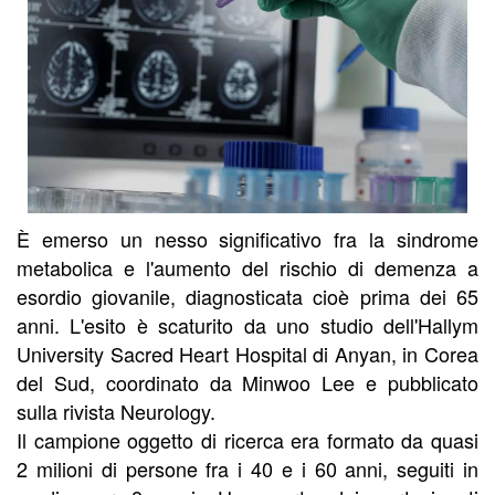
È emerso un nesso significativo fra la sindrome
metabolica e l'aumento del rischio di demenza a
esordio giovanile, diagnosticata cioè prima dei 65
anni. L'esito è scaturito da uno studio dell'Hallym
University Sacred Heart Hospital di Anyan, in Corea
del Sud, coordinato da Minwoo Lee e pubblicato
sulla rivista Neurology.
Il campione oggetto di ricerca era formato da quasi
2 milioni di persone fra i 40 e i 60 anni, seguiti in