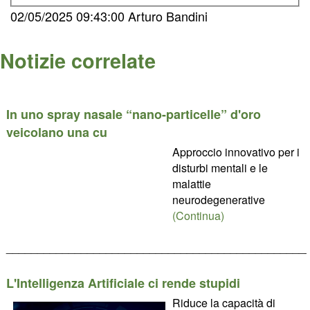
02/05/2025 09:43:00 Arturo Bandini
Notizie correlate
In uno spray nasale “nano-particelle” d'oro
veicolano una cu
Approccio innovativo per i
disturbi mentali e le
malattie
neurodegenerative
(Continua)
________________________________________________
L'Intelligenza Artificiale ci rende stupidi
Riduce la capacità di