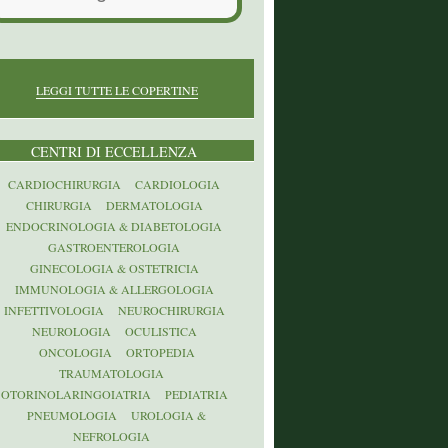
LEGGI TUTTE LE COPERTINE
CENTRI DI ECCELLENZA
CARDIOCHIRURGIA
CARDIOLOGIA
CHIRURGIA
DERMATOLOGIA
ENDOCRINOLOGIA & DIABETOLOGIA
GASTROENTEROLOGIA
GINECOLOGIA & OSTETRICIA
IMMUNOLOGIA & ALLERGOLOGIA
INFETTIVOLOGIA
NEUROCHIRURGIA
NEUROLOGIA
OCULISTICA
ONCOLOGIA
ORTOPEDIA
TRAUMATOLOGIA
OTORINOLARINGOIATRIA
PEDIATRIA
PNEUMOLOGIA
UROLOGIA &
NEFROLOGIA