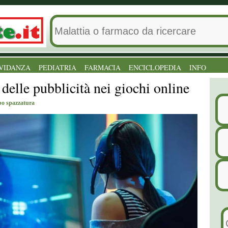
VIDANZA
PEDIATRIA
FARMACIA
ENCICLOPEDIA
INFO
delle pubblicità nei giochi online
bo spazzatura