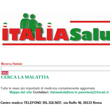
Ricerca Notizie
CERCA LA MALATTIA
Tutte le news più importanti di medicina costantemente aggiornate.
Mappa del sito
Contattaci:
italiasalute(leva le parentesi)@tiscali.it
Centro medico TELEFONO 391.318.5657, via Ruffo 46, 00133 Roma