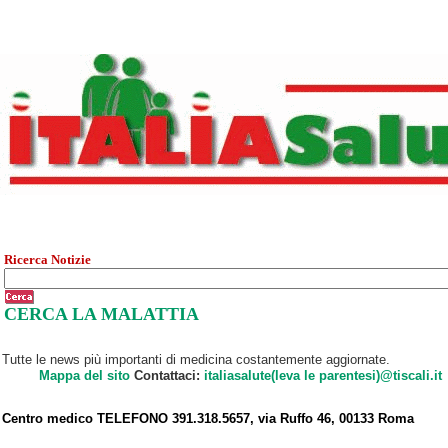
Ricerca Notizie
CERCA LA MALATTIA
Tutte le news più importanti di medicina costantemente aggiornate.
Mappa del sito
Contattaci:
italiasalute(leva le parentesi)@tiscali.it
Centro medico TELEFONO 391.318.5657, via Ruffo 46, 00133 Roma